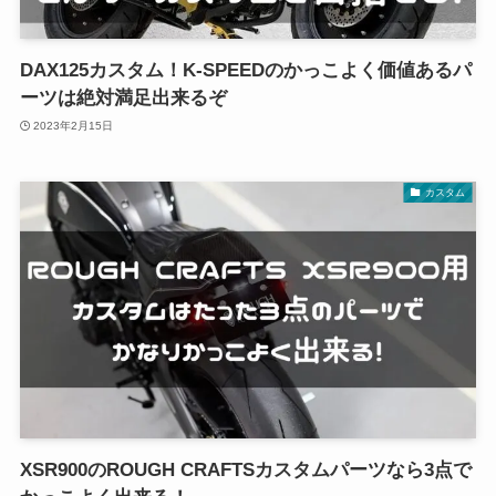
DAX125カスタム！K-SPEEDのかっこよく価値あるパ
ーツは絶対満足出来るぞ
2023年2月15日
カスタム
XSR900のROUGH CRAFTSカスタムパーツなら3点で