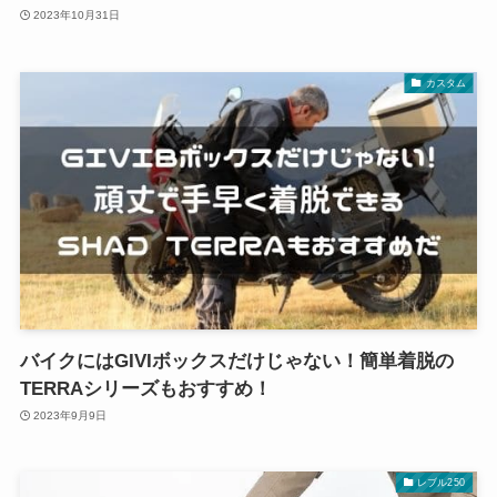
2023年10月31日
カスタム
バイクにはGIVIボックスだけじゃない！簡単着脱の
TERRAシリーズもおすすめ！
2023年9月9日
レブル250