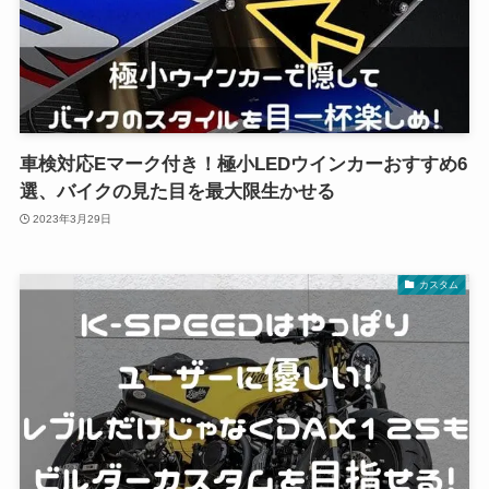
車検対応Eマーク付き！極小LEDウインカーおすすめ6
選、バイクの見た目を最大限生かせる
2023年3月29日
カスタム