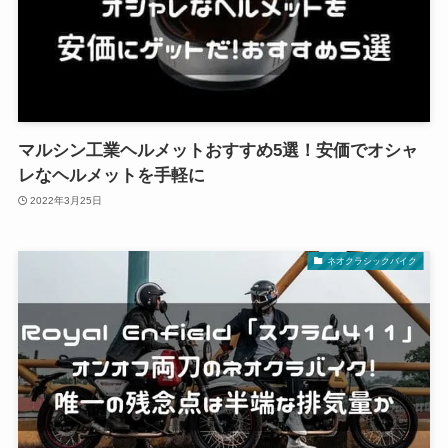
マルシン工業ヘルメットおすすめ5選！安価でオシャ
レなヘルメットを手軽に
2022年3月25日
ネオクラシックバイク