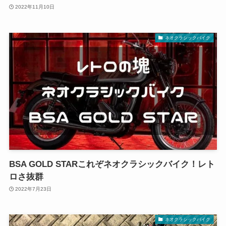
2022年11月10日
ネオクラシックバイク
BSA GOLD STARこれぞネオクラシックバイク！レト
ロさ抜群
2022年7月23日
ネオクラシックバイク