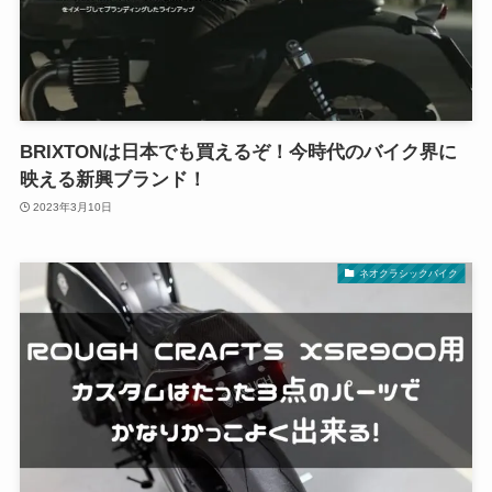
BRIXTONは日本でも買えるぞ！今時代のバイク界に
映える新興ブランド！
2023年3月10日
ネオクラシックバイク