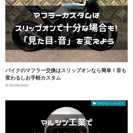
バイクのマフラー交換はスリップオンなら簡単！音も
変わるしお手軽カスタム
2022年6月6日
ネオクラシックバイク