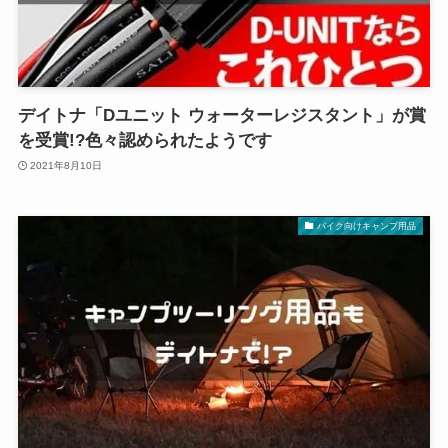
デイトナ「Dユニット ウォーターレジスタント」が賞
を受賞!?色々認められたようです
2021年8月10日
バイク向けキャンプ用品