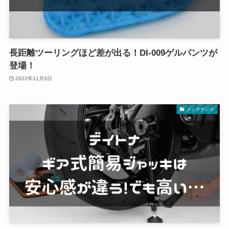
長距離ツーリングほど差が出る！DI-009ゲルパンツが
登場！
2022年11月3日
メンテナンス