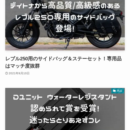
レブル250用のサイドバッグ＆ステーセット！専用品
はマッチ度抜群
2021年9月10日
用品