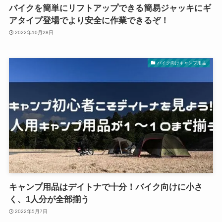
バイクを簡単にリフトアップできる簡易ジャッキにギ
アタイプ登場でより安全に作業できるぞ！
2022年10月28日
バイク向けキャンプ用品
キャンプ用品はデイトナで十分！バイク向けに小さ
く、1人分が全部揃う
2022年5月7日