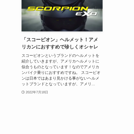
「スコーピオン」ヘルメット！アメ
リカンにおすすめで珍しくオシャレ
スコーピオンというブランドのヘルメットを
紹介していきますが、アメリカヘルメットに
似合うものとなっています！なのでアメリカ
ンバイク乗りにおすすめですね。 スコーピオ
ンは日本ではあまり見かける事がないヘルメ
ットブランドとなっていますが、アメリ...
2022年7月18日