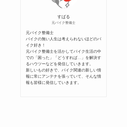
すばる
元バイク整備士
元バイク整備士
バイクの無い人生は考えられないほどのバ
イク好き！
元バイク整備士を活かしてバイク生活の中
での「困った」「どうすれば…」を解決す
るハウツーなどを発信していきます。
新しいもの好きで、バイク関連の新しい情
報に常にアンテナを張っていて、そんな情
報も皆様に発信していきます。