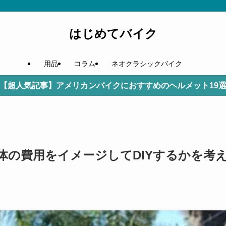
はじめてバイク
用品
コラム
ネオクラシックバイク
【超人気記事】アメリカンバイクにおすすめのヘルメット19
体の費用をイメージしてDIYするかを考