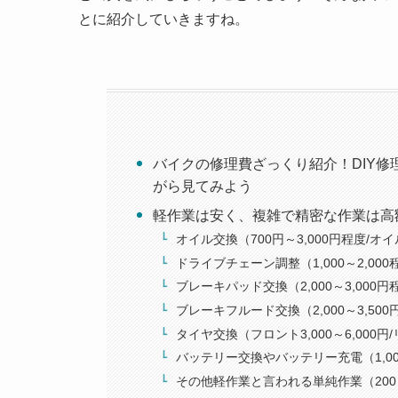
とに紹介していきますね。
バイクの修理費ざっくり紹介！DIY
がら見てみよう
軽作業は安く、複雑で精密な作業は高
オイル交換（700円～3,000円程度/オ
ドライブチェーン調整（1,000～2,00
ブレーキパッド交換（2,000～3,000
ブレーキフルード交換（2,000～3,50
タイヤ交換（フロント3,000～6,000円/
バッテリー交換やバッテリー充電（1,000
その他軽作業と言われる単純作業（200～