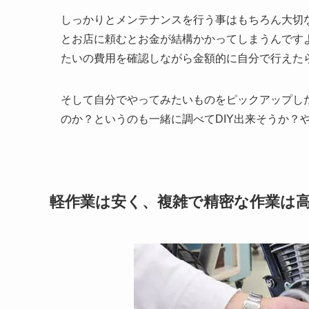
しっかりとメンテナンスを行う事はもちろん大切
とお店に頼むとお金が結構かかってしまうんです
たいの費用を確認しながら金額的に自分で行えた
そして自分でやってみたいものをピックアップし
のか？というのも一緒に調べてDIY出来そうか？
軽作業は安く、複雑で精密な作業は