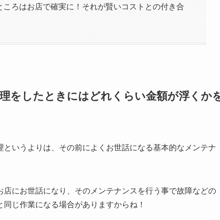
いところはお店で確実に！それが賢いコストとの付き合
修理をしたときにはどれくらい金額が浮くか
理というよりは、その前によくお世話になる基本的なメンテナ
お店にお世話になり、そのメンテナンスを行う事で故障などの
と同じ作業になる場合がありますからね！