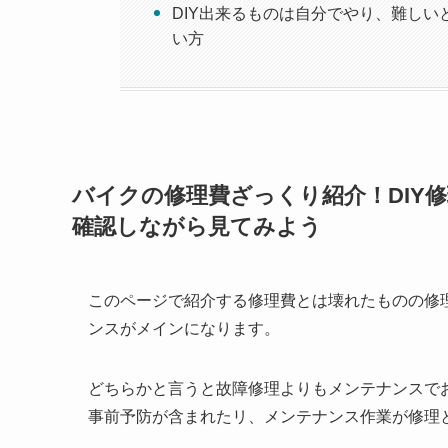
DIY出来るものは自分でやり、難し
い方
バイクの修理費ざっくり紹介！DIY
確認しながら見てみよう
このページで紹介する修理費とは壊れたものの修
ンスがメインになります。
どちらかと言うと故障修理よりもメンテナンスで
事前予防が含まれたリ、メンテナンス作業が修理