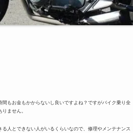
時間もお金もかからないし良いですよね？ですがバイク乗り全
ありません。
きる人とできない人がいるくらいなので、修理やメンテナンス