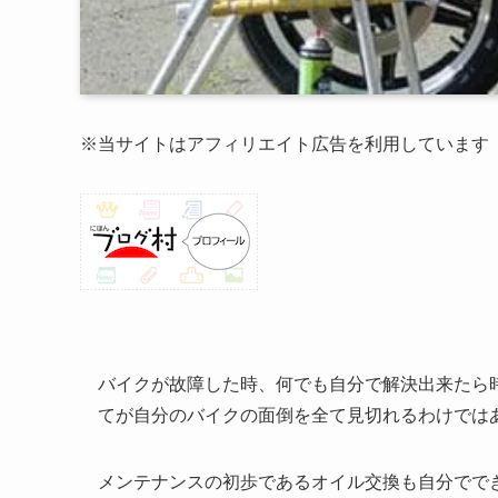
※当サイトはアフィリエイト広告を利用しています
バイクが故障した時、何でも自分で解決出来たら
てが自分のバイクの面倒を全て見切れるわけでは
メンテナンスの初歩であるオイル交換も自分でで