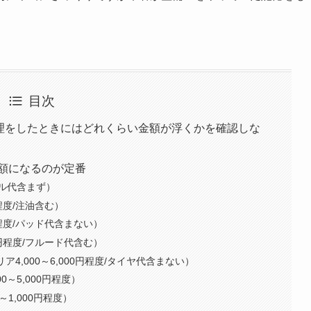
目次
修理をしたときにはどれくらい金額が浮くかを確認しな
額になるのが定番
イル代含まず）
0程度/注油含む）
円程度/パッド代含まない）
0円程度/フルード代含む）
リア4,000～6,000円程度/タイヤ代含まない）
～5,000円程度）
1,000円程度）