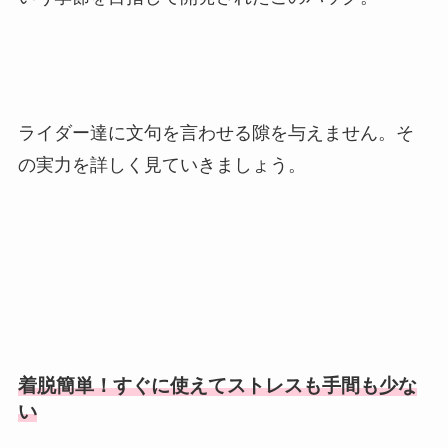
ライダー達に文句を言わせる隙を与えません。そ
の実力を詳しく見ていきましょう。
着脱簡単！すぐに使えてストレスも手間も少な
い