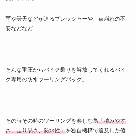
雨や曇天などが迫るプレッシャーや、荷崩れの不
安などなど…
そんな重圧からバイク乗りを解放してくれるバイ
ク専用の防水ツーリングバッグ。
その時その時のツーリングを楽しむ為
「積みやす
さ、走り易さ、防水性」
を独自機構で追及した優