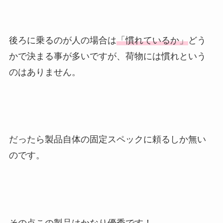
後ろに乗るのが人の場合は
「慣れているか」
どう
かで決まる事が多いですが、荷物には慣れという
のはありません。
だったら製品自体の固定スペックに頼るしか無い
のです。