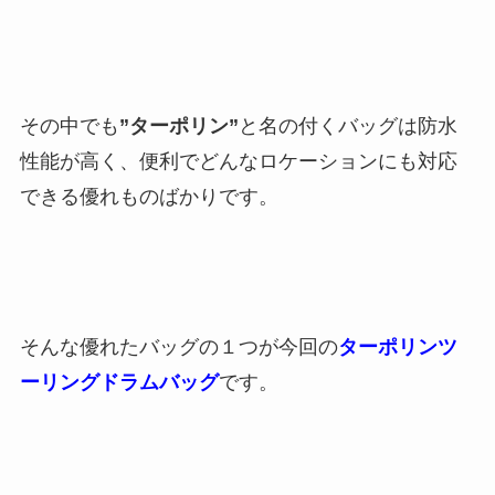
その中でも
”ターポリン”
と名の付くバッグは防水
性能が高く、便利でどんなロケーションにも対応
できる優れものばかりです。
そんな優れたバッグの１つが今回の
ターポリンツ
ーリングドラムバッグ
です。