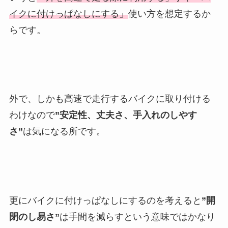
イクに付けっぱなしにする」
使い方を想定するか
らです。
外で、しかも高速で走行するバイクに取り付ける
わけなので
”安定性、丈夫さ、手入れのしやす
さ”
は気になる所です。
更にバイクに付けっぱなしにするのを考えると
”開
閉のし易さ”
は手間を減らすという意味ではかなり