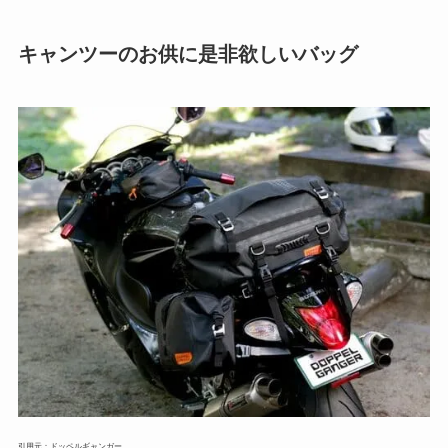
キャンツーのお供に是非欲しいバッグ
引用元：ドッペルギャンガー