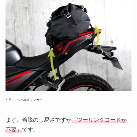
引用：ドッペルギャンガー
まず、着脱のし易さですが
「ツーリングコードが
不要」
です。