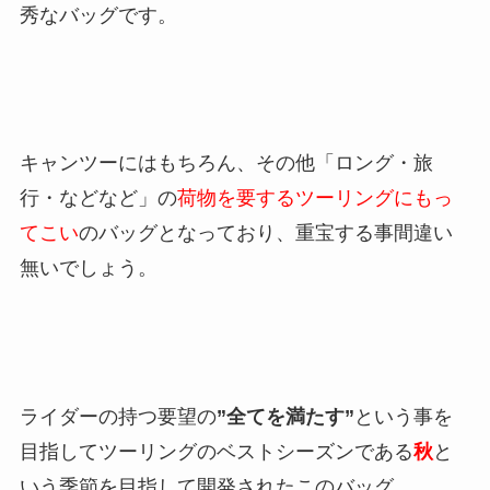
秀なバッグです。
キャンツーにはもちろん、その他「
ロング・旅
行・などなど」の
荷物を要するツーリングにもっ
てこい
のバッグとなっており、重宝する事間違い
無いでしょう。
ライダーの持つ要望の
”全てを満たす”
という事を
目指してツーリングのベストシーズンである
秋
と
いう季節を目指して開発されたこのバッグ。