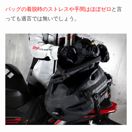
バッグの着脱時のストレスや手間はほぼゼロ
と言
っても過言では無いでしょう。