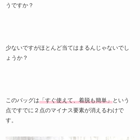
うですか？
少ないですがほとんど当てはまるんじゃないでし
ょうか？
このバッグは
「すぐ使えて、着脱も簡単」
という
点ですでに２点のマイナス要素が消えるわけで
す。