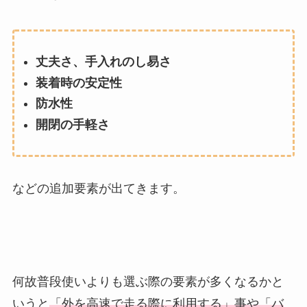
丈夫さ、手入れのし易さ
装着時の安定性
防水性
開閉の手軽さ
などの追加要素が出てきます。
何故普段使いよりも選ぶ際の要素が多くなるかと
いうと
「外を高速で走る際に利用する」事や「バ