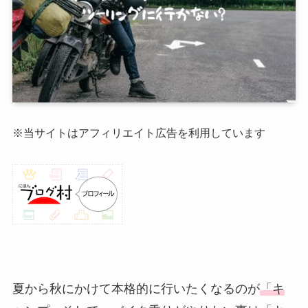
※当サイトはアフィリエイト広告を利用しています
夏から秋にかけて本格的に行いたくなるのが
「キ