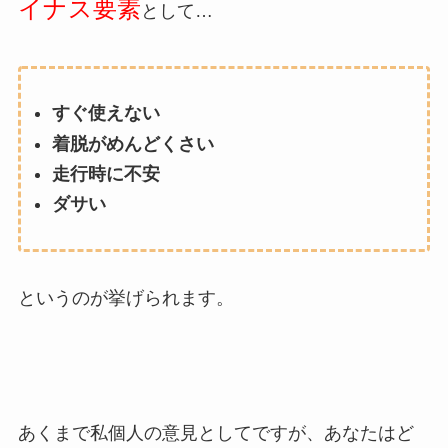
イナス要素
として…
すぐ使えない
着脱がめんどくさい
走行時に不安
ダサい
というのが挙げられます。
あくまで私個人の意見としてですが、あなたはど