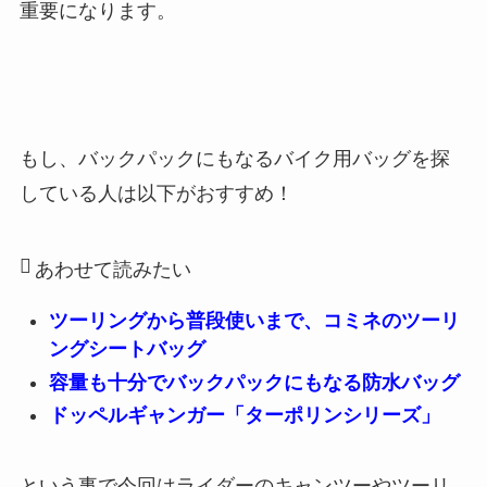
重要になります。
もし、バックパックにもなるバイク用バッグを探
している人は以下がおすすめ！
あわせて読みたい
ツーリングから普段使いまで、コミネのツーリ
ングシートバッグ
容量も十分でバックパックにもなる防水バッグ
ドッペルギャンガー「ターポリンシリーズ」
という事で今回はライダーのキャンツーやツーリ