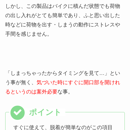
しかし、この製品はバイクに積んだ状態でも荷物
の出し入れがとても簡単であり、ふと思い出した
時などに荷物を出す・しまうの動作にストレスや
手間を感じません。
「しまっちゃったからタイミングを見て…」とい
う事が無く、
気づいた時にすぐに開口部を開けれ
るというのは案外必要
な事。
すぐに使えて、脱着が簡単なのがこの項目