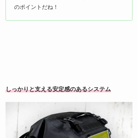
のポイントだね！
しっかりと支える安定感のあるシステム