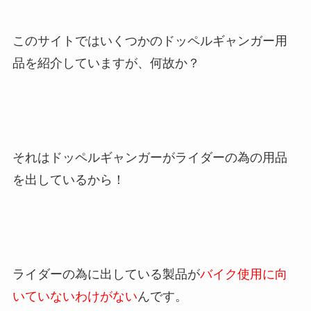
このサイトではいくつかのドッペルギャンガー用
品を紹介していますが、何故か？
それはドッペルギャンガーがライダーの為の用品
を出しているから！
ライダーの為に出している製品が
バイク使用に向
いていないわけがない
んです。