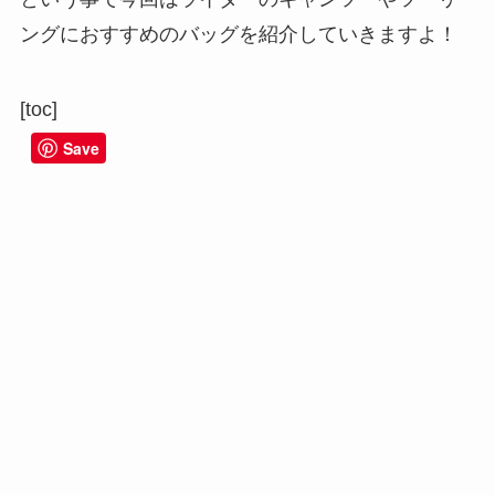
ングにおすすめのバッグを紹介していきますよ！
[toc]
Save