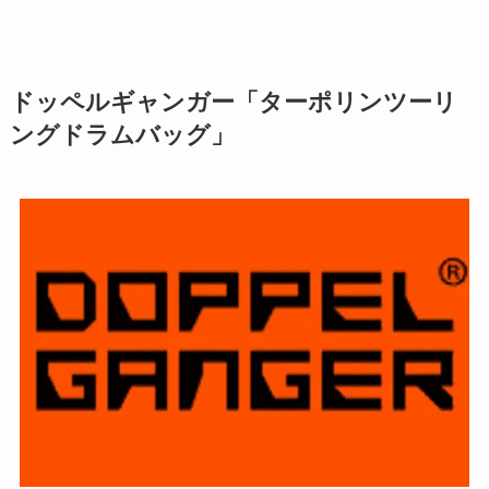
ドッペルギャンガー「ターポリンツーリ
ングドラムバッグ」