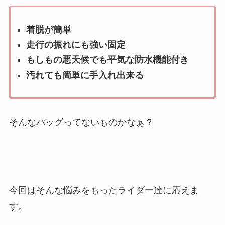
着脱が簡単
走行の振れにも強い固定
もしもの悪天候でも平気な防水機能付き
汚れても簡単に手入れ出来る
そんなバッグってないものかなぁ？
今回はそんな悩みをもったライダー達に応えま
す。