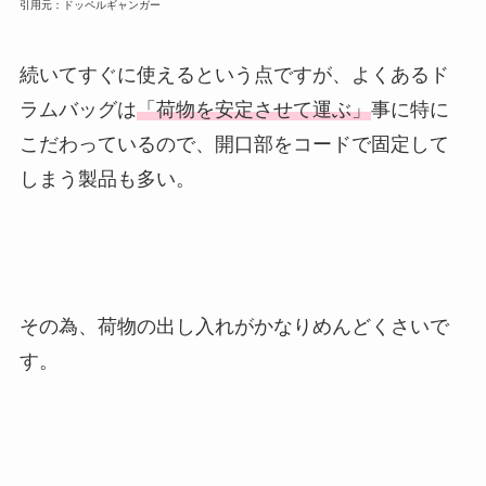
引用元：ドッペルギャンガー
続いてすぐに使えるという点ですが、よくあるド
ラムバッグは
「荷物を安定させて運ぶ」
事に特に
こだわっているので、開口部をコードで固定して
しまう製品も多い。
その為、荷物の出し入れがかなりめんどくさいで
す。