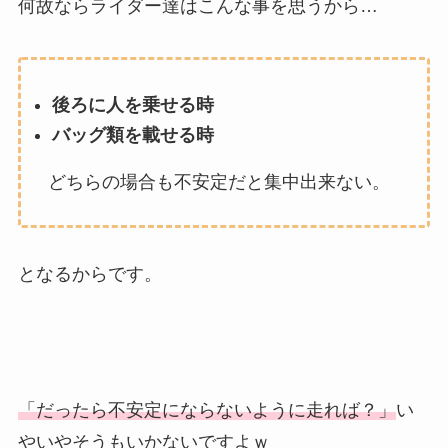
何故ならライダー達はこんな事を思うから…
後ろに人を乗せる時
バッグ類を載せる時
どちらの場合も不安定だと集中出来ない。
となるからです。
「だったら不安定にならないように走れば？」
い
やいやそうもいかないですよｗ