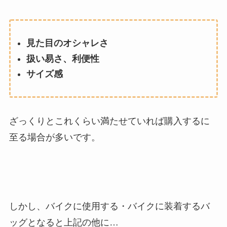
見た目のオシャレさ
扱い易さ、利便性
サイズ感
ざっくりとこれくらい満たせていれば購入するに
至る場合が多いです。
しかし、バイクに使用する・バイクに装着するバ
ッグとなると上記の他に…