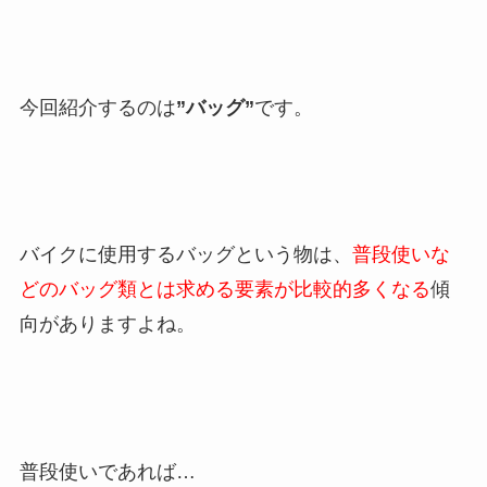
今回紹介するのは
”バッグ”
です。
バイクに使用するバッグという物は、
普段使いな
どのバッグ類とは求める要素が比較的多くなる
傾
向がありますよね。
普段使いであれば…