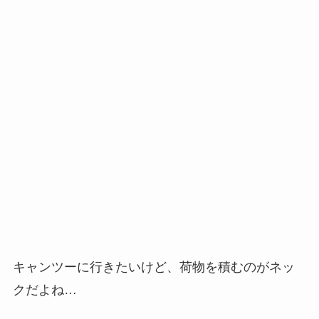
キャンツーに行きたいけど、荷物を積むのがネッ
クだよね…