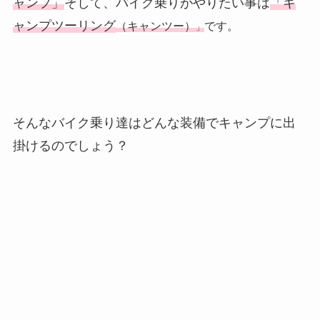
ャンプ」
そして、バイク乗りがやりたい事は
「キ
ャンプツーリング
（キャンツー）
です。
」
そんなバイク乗り達はどんな装備でキャンプに出
掛けるのでしょう？