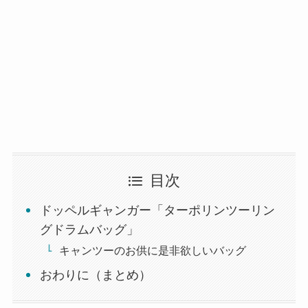
目次
ドッペルギャンガー「ターポリンツーリン
グドラムバッグ」
キャンツーのお供に是非欲しいバッグ
おわりに（まとめ）