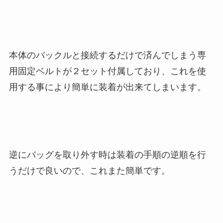
本体のバックルと接続するだけで済んでしまう専
用固定ベルトが２セット付属しており、これを使
用する事により簡単に装着が出来てしまいます。
逆にバッグを取り外す時は装着の手順の逆順を行
うだけで良いので、これまた簡単です。