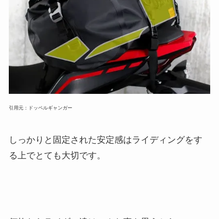
引用元：ドッペルギャンガー
しっかりと固定された安定感はライディングをす
る上でとても大切です。