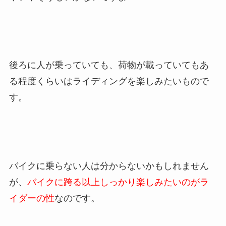
後ろに人が乗っていても、荷物が載っていてもあ
る程度くらいはライディングを楽しみたいもので
す。
バイクに乗らない人は分からないかもしれません
が、
バイクに跨る以上しっかり楽しみたいのがラ
イダーの性
なのです。