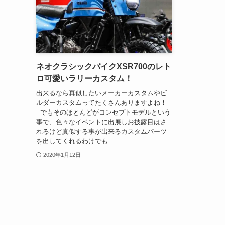
ネオクラシックバイクXSR700のレト
ロ可愛いラリーカスタム！
出来るなら真似したいメーカーカスタムやビ
ルダーカスタムってたくさんありますよね！
でもそのほとんどがコンセプトモデルという
事で、色々なイベントに出展しお披露目はさ
れるけど真似する事が出来るカスタムパーツ
を出してくれるわけでも...
2020年1月12日