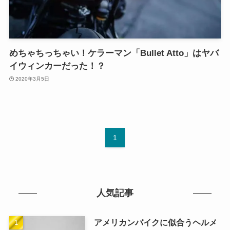
めちゃちっちゃい！ケラーマン「Bullet Atto」はヤバ
イウィンカーだった！？
2020年3月5日
1
人気記事
アメリカンバイクに似合うヘルメ