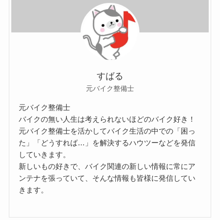
すばる
元バイク整備士
元バイク整備士
バイクの無い人生は考えられないほどのバイク好き！
元バイク整備士を活かしてバイク生活の中での「困っ
た」「どうすれば…」を解決するハウツーなどを発信
していきます。
新しいもの好きで、バイク関連の新しい情報に常にア
ンテナを張っていて、そんな情報も皆様に発信してい
きます。