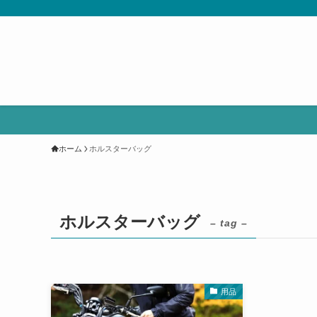
ホーム
ホルスターバッグ
ホルスターバッグ
– tag –
用品