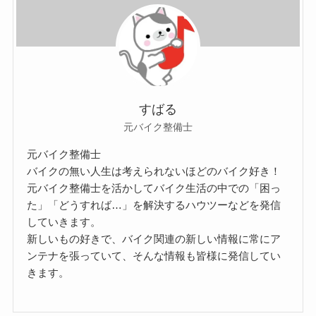
すばる
元バイク整備士
元バイク整備士
バイクの無い人生は考えられないほどのバイク好き！
元バイク整備士を活かしてバイク生活の中での「困っ
た」「どうすれば…」を解決するハウツーなどを発信
していきます。
新しいもの好きで、バイク関連の新しい情報に常にア
ンテナを張っていて、そんな情報も皆様に発信してい
きます。