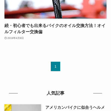
続・初心者でも出来るバイクのオイル交換方法！オイ
ルフィルター交換偏
2019年4月9日
1
人気記事
アメリカンバイクに似合うヘルメ