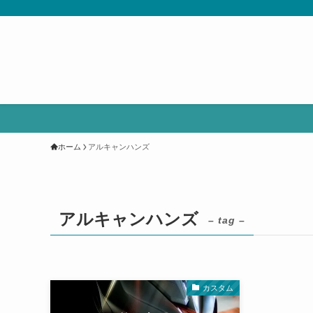
ホーム
アルキャンハンズ
アルキャンハンズ
– tag –
カスタム