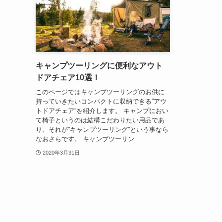
キャンプツーリングに便利なアウト
ドアチェア10選！
このページではキャンプツーリングのお供に
持っていきたいコンパクトに収納できる”アウ
トドアチェア”を紹介します。 キャンプにおい
て椅子というのは結構こだわりたい用品であ
り、それが”キャンプツーリング”という事なら
なおさらです。 キャンプツーリン...
2020年3月31日