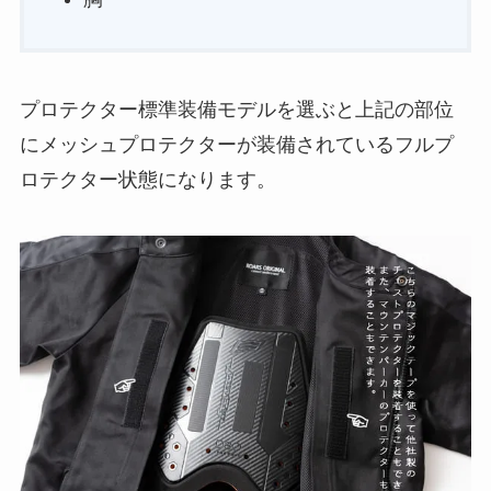
プロテクター標準装備モデルを選ぶと上記の部位
にメッシュプロテクターが装備されているフルプ
ロテクター状態になります。