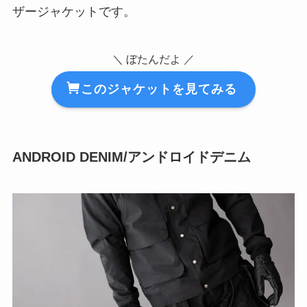
ザージャケットです。
＼ ぼたんだよ ／
このジャケットを見てみる
ANDROID DENIM/アンドロイドデニム