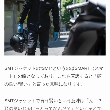
SMTジャケットの”SMT”というのはSMART（スマ
ート）の略となっており、これを直訳すると「頭
の良い/賢い」と言った意味になります。
SMTジャケットで言う賢いという意味は「ん…？
頭の良いじゃけっとってなんだ？」というそれで