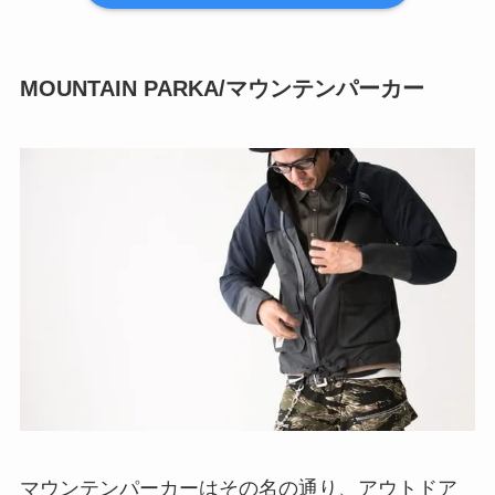
MOUNTAIN PARKA/マウンテンパーカー
マウンテンパーカーはその名の通り、アウトドア