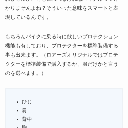
かりませんよね？そういった意味をスマートと表
現しているんです。
もちろんバイクに乗る時に欲しいプロテクション
機能も有しており、プロテクターを標準装備する
事も出来ます。（ロアーズオリジナルではプロテ
クターを標準装備で購入するか、服だけかと言う
のを選べます。）
ひじ
肩
背中
胸