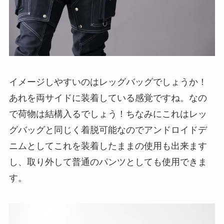
イメージしやすいのはレッグバッグでしょうか！
あれを両サイドに装着している感覚ですね。なの
で荷物は結構入るでしょう！ちなみにこれはレッ
グバッグと同じく着脱可能なのでアンドロイドデ
ニムとしてこれを装着したままの使用も出来ます
し、取り外して普通のパンツとしても使用できま
す。