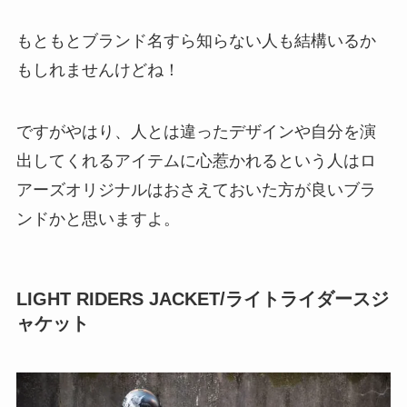
もともとブランド名すら知らない人も結構いるか
もしれませんけどね！
ですがやはり、人とは違ったデザインや自分を演
出してくれるアイテムに心惹かれるという人はロ
アーズオリジナルはおさえておいた方が良いブラ
ンドかと思いますよ。
LIGHT RIDERS JACKET/ライトライダースジ
ャケット