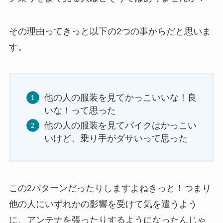
その理由ってきっと以下の2つの事からだと思いま
す。
他の人の服装を見てかっこいいな！良
いな！って思った
他の人の服装を見てバイクはかっこい
いけど、乗り手がダサいって思った
この2パターンだったりしますよねきっと！つまり
他の人にいずれかの影響を受けて気を遣うよう
に、アンテナを張ったりするようになったんじゃ