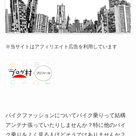
※当サイトはアフィリエイト広告を利用しています
バイクファッションについてバイク乗りって結構
アンテナ張っていたりしませんか？特に他のバイ
ク乗りをよく見る人ほどそうではありませんか？