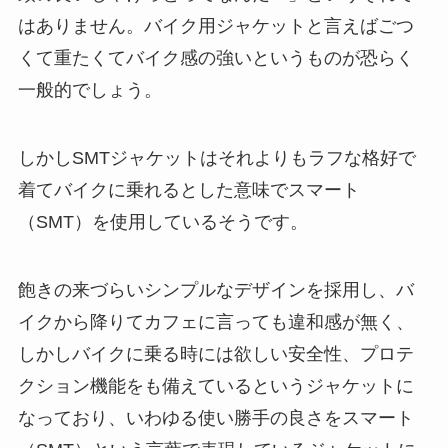
はありません。バイク用ジャケットと言えばごつ
くて重たくてバイク感の強いというものが恐らく
一般的でしょう。
しかしSMTジャケットはそれよりもラフな格好で
着てバイクに乗れるとした意味でスマート
（SMT）を使用しているそうです。
飽きの来づらいシンプルなデザインを採用し、バ
イクから降りてカフェに言っても違和感が無く、
しかしバイクに乗る時には欲しい安全性、プロテ
クション機能をも備えているというジャケットに
なっており、いわゆる使い勝手の良さをスマート