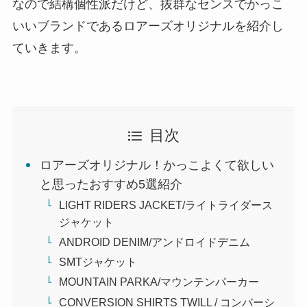
なので結構個性派だけど、抜群なセンスでかっこ
いいブランドであるロアーズオリジナルを紹介し
ていきます。
目次
ロアーズオリジナル！かっこよくて欲しい
と思ったおすすめ5選紹介
LIGHT RIDERS JACKET/ライトライダース
ジャケット
ANDROID DENIM/アンドロイドデニム
SMTジャケット
MOUNTAIN PARKA/マウンテンパーカー
CONVERSION SHIRTS TWILL / コンバーシ