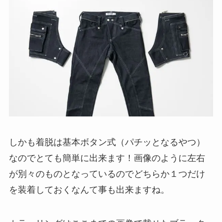
しかも着脱は基本ボタン式（パチッとなるやつ）
なのでとても簡単に出来ます！画像のように左右
が別々のものとなっているのでどちらか１つだけ
を装着しておくなんて事も出来ますね。