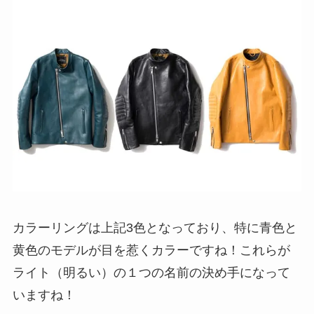
カラーリングは上記3色となっており、特に青色と
黄色のモデルが目を惹くカラーですね！これらが
ライト（明るい）の１つの名前の決め手になって
いますね！