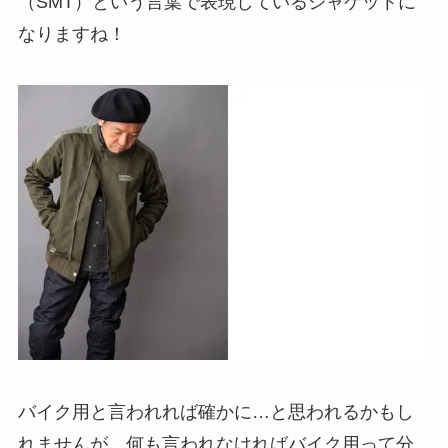
（SMT）という言葉で表現しているジャケットに
なりますね！
バイク用と言われれば確かに…と思われるかもし
れませんが、何も言われなければバイク用って分