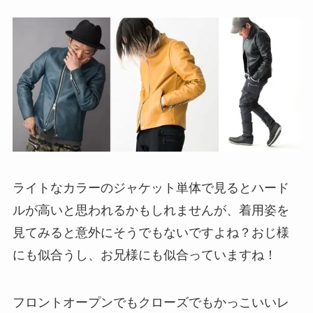
ライトなカラーのジャケット単体で見るとハード
ルが高いと思われるかもしれませんが、着用姿を
見てみると意外にそうでもないですよね？おじ様
にも似合うし、お兄様にも似合っていますね！
フロントオープンでもクローズでもかっこいいレ