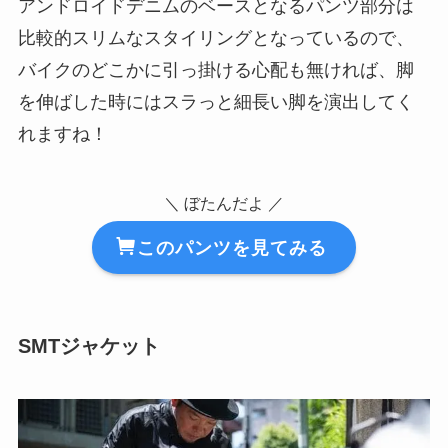
アンドロイドデニムのベースとなるパンツ部分は
比較的スリムなスタイリングとなっているので、
バイクのどこかに引っ掛ける心配も無ければ、脚
を伸ばした時にはスラっと細長い脚を演出してく
れますね！
＼ ぼたんだよ ／
このパンツを見てみる
SMTジャケット