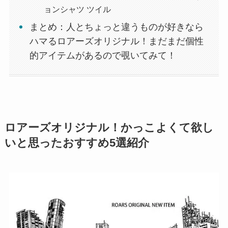
ョンシャツ ツイル
まとめ：人とちょっと違うものが好きなら
ハマるロアーズオリジナル！まだまだ個性
的アイテムがあるので覗いてみて！
ロアーズオリジナル！かっこよくて欲し
いと思ったおすすめ5選紹介