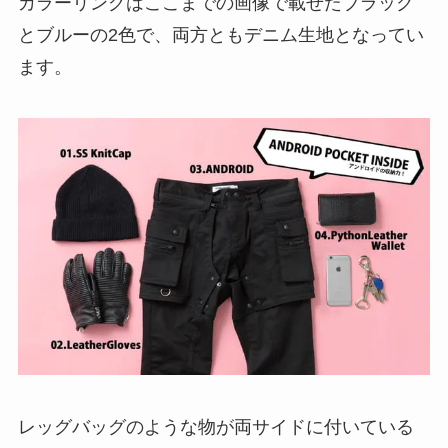
カラーリングはここまでの画像で載せたブラック
とブルーの2色で、両方ともデニム生地となってい
ます。
レッグバッグのような物が両サイドに付いている