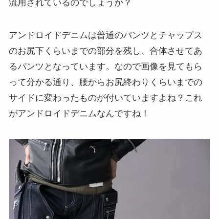
流用されているのでしょうか？
アンドロイドデニムは普通のパンツとチャップス
のお尻下くらいまでの部分を残し、合体させてあ
るパンツとなっています。なので画像を見てもら
って分かる通り、腰からお尻終わりくらいまでの
サイドに変わったものが付いていますよね？これ
がアンドロイドデニムなんですね！