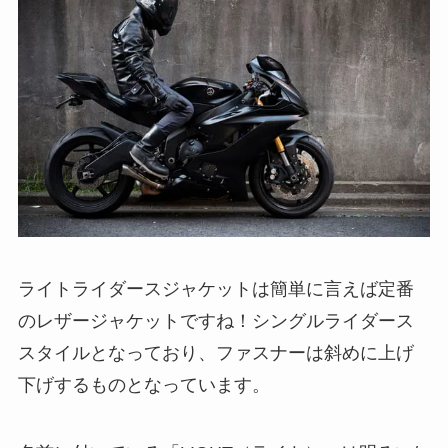
ライトライダースジャケットは簡単に言えば定番
のレザージャケットですね！シングルライダース
スタイルとなっており、ファスナーは斜めに上げ
下げするものとなっています。