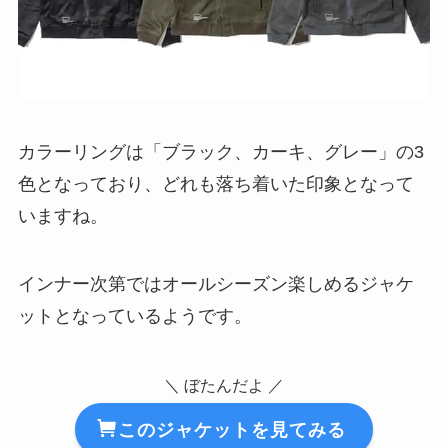
カラーリングは「ブラック、カーキ、グレー」の3
色となっており、どれも落ち着いた印象となって
いますね。
インナー次第ではオールシーズン楽しめるジャケ
ットとなっているようです。
＼ ぼたんだよ ／
このジャケットを見てみる