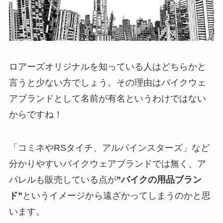
ロアーズオリジナルを知っている人はどちらかと
言うと少ない方でしょう。その理由はバイクウェ
アブランドとして名前が有名というわけではない
からですね！
「コミネやRSタイチ、アルパインスターズ」など
分かりやすいバイクウェアブランドでは無く、ア
パレルも販売している点が
”バイクの用品ブラン
ド”
というイメージから遠ざかってしまうのかと思
います。