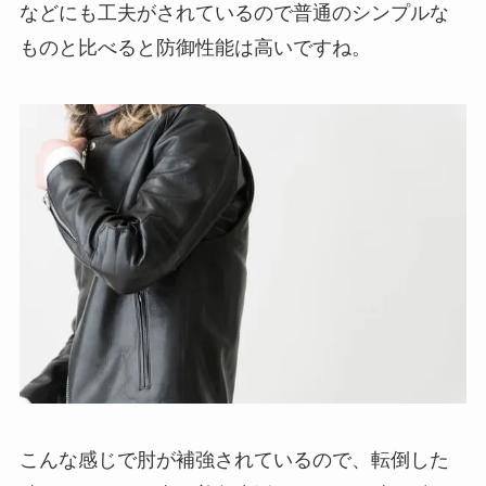
などにも工夫がされているので普通のシンプルな
ものと比べると防御性能は高いですね。
こんな感じで肘が補強されているので、転倒した