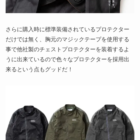
さらに購入時に標準装備されているプロテクター
だけでは無く、胸元のマジックテープを使用する
事で他社製のチェストプロテクターを装着するよ
うに出来ているので色々なプロテクターを採用出
来るという点もグッドだ！