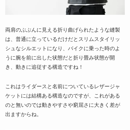
両肩のぶぶんに見える折り曲げられたような縫製
は、普通に立っているだけだとスリムスタイリッ
シュなシルエットになり、バイクに乗った時のよ
うに腕を前に出した状態だと折り畳み状態が開
き、動きに追従する構造ですね！
これはライダースと名前についているレザージャ
ケットには結構ある構造なのですが、これがある
のと無いのでは動きやすさや窮屈さに大きく差が
出ますからね。