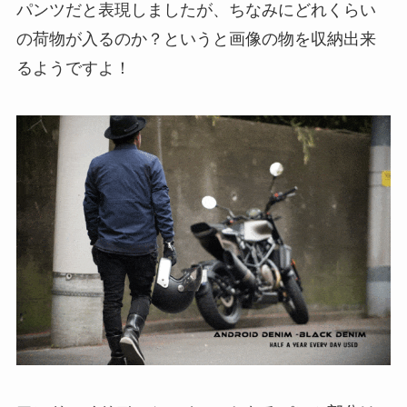
パンツだと表現しましたが、ちなみにどれくらい
の荷物が入るのか？というと画像の物を収納出来
るようですよ！