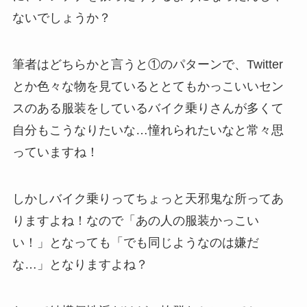
ないでしょうか？
筆者はどちらかと言うと①のパターンで、Twitter
とか色々な物を見ているととてもかっこいいセン
スのある服装をしているバイク乗りさんが多くて
自分もこうなりたいな…憧れられたいなと常々思
っていますね！
しかしバイク乗りってちょっと天邪鬼な所ってあ
りますよね！なので「あの人の服装かっこい
い！」となっても「でも同じようなのは嫌だ
な…」となりますよね？