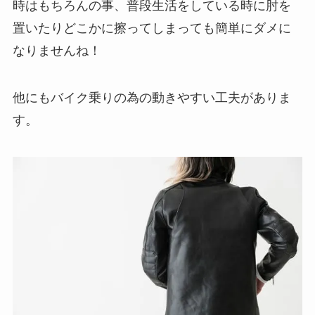
時はもちろんの事、普段生活をしている時に肘を
置いたりどこかに擦ってしまっても簡単にダメに
なりませんね！
他にもバイク乗りの為の動きやすい工夫がありま
す。