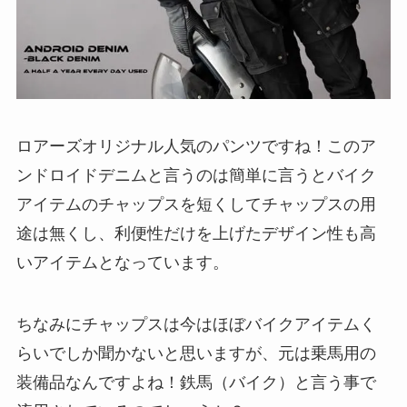
ロアーズオリジナル人気のパンツですね！このア
ンドロイドデニムと言うのは簡単に言うとバイク
アイテムのチャップスを短くしてチャップスの用
途は無くし、利便性だけを上げたデザイン性も高
いアイテムとなっています。
ちなみにチャップスは今はほぼバイクアイテムく
らいでしか聞かないと思いますが、元は乗馬用の
装備品なんですよね！鉄馬（バイク）と言う事で