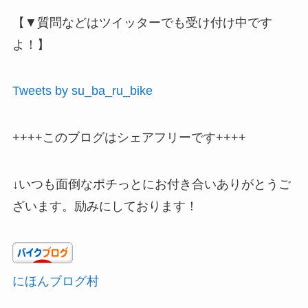
【▼質問などはツイッターでも受け付け中です
よ！】
Tweets by su_ba_ru_bike
++++このブログはシェアフリーです++++
↓いつも面倒なポチっとにお付き合いありがとうご
ざいます。励みにしております！
にほんブログ村