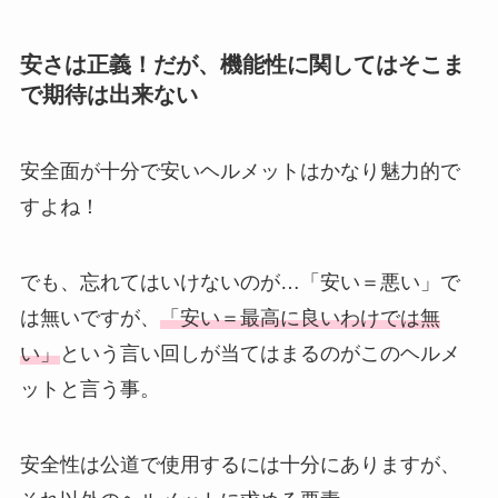
安さは正義！だが、機能性に関してはそこま
で期待は出来ない
安全面が十分で安いヘルメットはかなり魅力的で
すよね！
でも、忘れてはいけないのが…「安い＝悪い」で
は無いですが、
「安い＝最高に良いわけでは無
い」
という言い回しが当てはまるのがこのヘルメ
ットと言う事。
安全性は公道で使用するには十分にありますが、