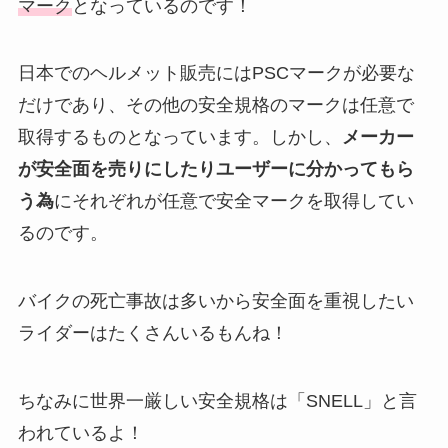
マーク
となっているのです！
日本でのヘルメット販売にはPSCマークが必要な
だけであり、その他の安全規格のマークは任意で
取得するものとなっています。しかし、
メーカー
が安全面を売りにしたりユーザーに分かってもら
う為
にそれぞれが任意で安全マークを取得してい
るのです。
バイクの死亡事故は多いから安全面を重視したい
ライダーはたくさんいるもんね！
ちなみに世界一厳しい安全規格は「SNELL」と言
われているよ！