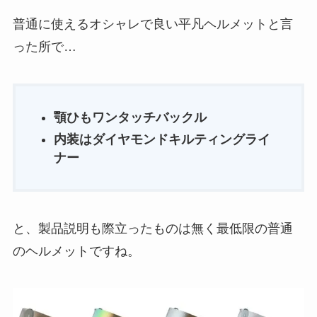
普通に使えるオシャレで良い平凡ヘルメットと言
った所で…
顎ひもワンタッチバックル
内装はダイヤモンドキルティングライ
ナー
と、製品説明も際立ったものは無く最低限の普通
のヘルメットですね。