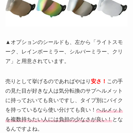
▲オプションのシールドも、左から「ライトスモ
ーク、レインボーミラー、シルバーミラー、クリ
ア」と用意されています。
売りとして挙げるのであればやはり
安さ！
この手
の見た目が好きな人は気分転換のサブヘルメット
に持っておいても良いですし、タイプ別にバイク
を持っているなら使い分けても良い！
ヘルメット
を複数持ちたい人には負担の少なさが良い！
とな
るんですよね。