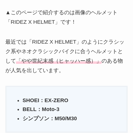
▲このページで紹介するのは画像のヘルメット
「RIDEZ X HELMET」です！
最近では「RIDEZ X HELMET」のようにクラシッ
ク系やネオクラシックバイクに合うヘルメットと
して
「やや世紀末感（ヒャッハー感）」
のある物
が人気を出しています。
SHOEI：EX-ZERO
BELL：Moto-3
シンプソン：M50/M30