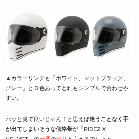
▲カラーリングも「ホワイト、マットブラック、
グレー」と３色あってどれもシンプルで合わせや
すい。
パッと見て良いじゃん！と思えば
迷うことなく手
が出てしまいそうな価格帯
が「RIDEZ X