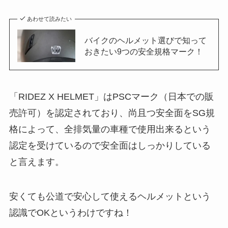
あわせて読みたい
バイクのヘルメット選びで知って
おきたい9つの安全規格マーク！
「RIDEZ X HELMET」はPSCマーク（日本での販
売許可）を認定されており、尚且つ安全面をSG規
格によって、全排気量の車種で使用出来るという
認定を受けているので安全面はしっかりしている
と言えます。
安くても公道で安心して使えるヘルメットという
認識でOKというわけですね！