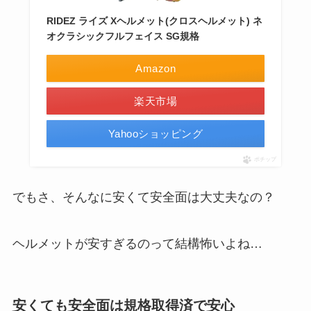
RIDEZ ライズ Xヘルメット(クロスヘルメット) ネ
オクラシックフルフェイス SG規格
Amazon
楽天市場
Yahooショッピング
ポチップ
でもさ、そんなに安くて安全面は大丈夫なの？
ヘルメットが安すぎるのって結構怖いよね…
安くても安全面は規格取得済で安心