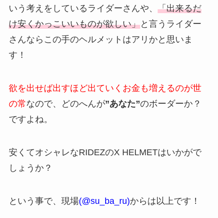
いう考えをしているライダーさんや、
「出来るだ
け安くかっこいいものが欲しい」
と言うライダー
さんならこの手のヘルメットはアリかと思いま
す！
欲を出せば出すほど出ていくお金も増えるのが世
の常
なので、どのへんが
”あなた”
のボーダーか？
ですよね。
安くてオシャレなRIDEZのX HELMETはいかがで
しょうか？
という事で、現場
(@su_ba_ru)
からは以上です！