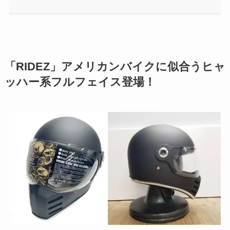
「RIDEZ」アメリカンバイクに似合うヒャ
ッハー系フルフェイス登場！