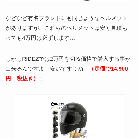
などなど有名ブランドにも同じようなヘルメット
がありますが、これらのヘルメットは安く見積も
っても4万円は必ずします…
しかしRIDEZでは2万円を切る価格で購入する事が
出来るんですよ！安いですよね。
（定価で14,900
円：税抜き）