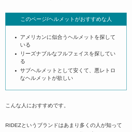
このページ/ヘルメットがおすすめな人
アメリカンに似合うヘルメットを探して
いる
リーズナブルなフルフェイスを探してい
る
サブヘルメットとして安くて、悪レトロ
なヘルメットが欲しい
こんな人におすすめです。
RIDEZというブランドはあまり多くの人が知って