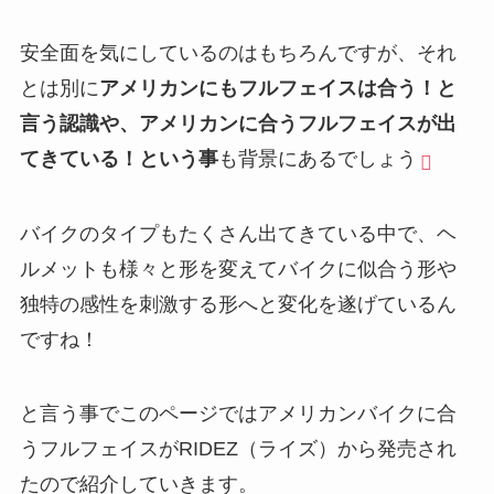
安全面を気にしているのはもちろんですが、それ
とは別に
アメリカンにもフルフェイスは合う！と
言う認識や、アメリカンに合うフルフェイスが出
てきている！という事
も背景にあるでしょう
バイクのタイプもたくさん出てきている中で、ヘ
ルメットも様々と形を変えてバイクに似合う形や
独特の感性を刺激する形へと変化を遂げているん
ですね！
と言う事でこのページではアメリカンバイクに合
うフルフェイスがRIDEZ（ライズ）から発売され
たので紹介していきます。