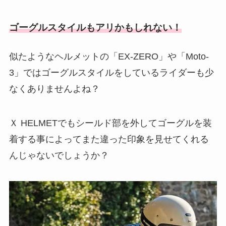
ゴーグルスタイルもアリかもしれない！
似たようなヘルメットの「EX-ZERO」や「Moto-
3」ではゴーグルスタイルをしているライダーも少
なくありませんよね？
Ｘ HELMETでもシールド部を外してゴーグルを装
着する事によってまた違った印象を見せてくれる
んじゃないでしょうか？