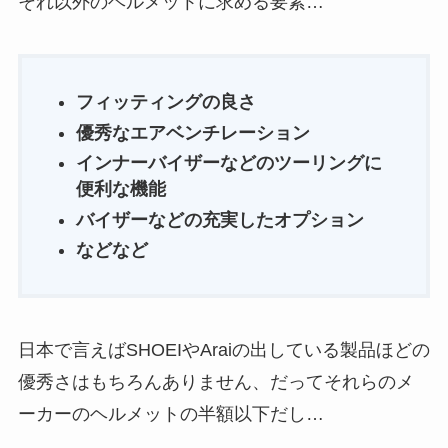
それ以外のヘルメットに求める要素…
フィッティングの良さ
優秀なエアベンチレーション
インナーバイザーなどのツーリングに
便利な機能
バイザーなどの充実したオプション
などなど
日本で言えばSHOEIやAraiの出している製品ほどの
優秀さはもちろんありません、だってそれらのメ
ーカーのヘルメットの半額以下だし…