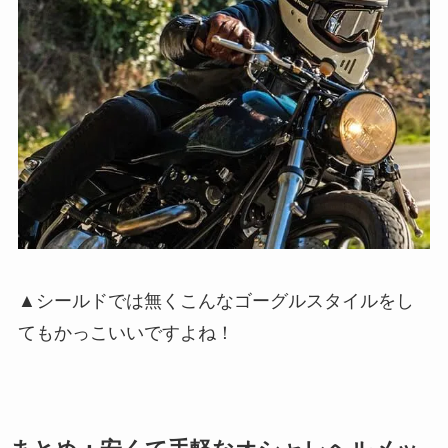
▲シールドでは無くこんなゴーグルスタイルをし
てもかっこいいですよね！