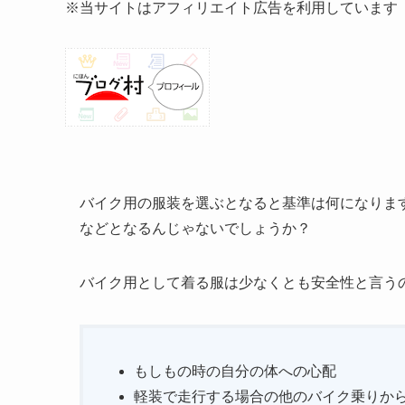
※当サイトはアフィリエイト広告を利用しています
バイク用の服装を選ぶとなると基準は何になりま
などとなるんじゃないでしょうか？
バイク用として着る服は少なくとも安全性と言う
もしもの時の自分の体への心配
軽装で走行する場合の他のバイク乗りか