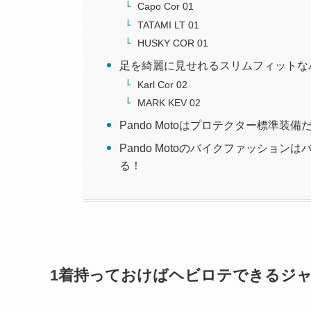
Capo Cor 01
TATAMI LT 01
HUSKY COR 01
足を綺麗に見せれるスリムフィットな
Karl Cor 02
MARK KEV 02
Pando Motoはプロテクター標準装
Pando Motoのバイクファッショ
る！
1着持っておけばヘビロテできるジャ