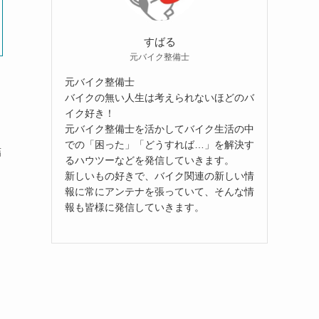
すばる
元バイク整備士
元バイク整備士
バイクの無い人生は考えられないほどのバ
イク好き！
元バイク整備士を活かしてバイク生活の中
での「困った」「どうすれば…」を解決す
詰
るハウツーなどを発信していきます。
新しいもの好きで、バイク関連の新しい情
報に常にアンテナを張っていて、そんな情
報も皆様に発信していきます。