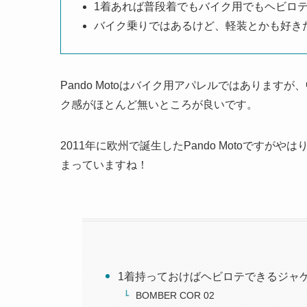
1着あれば普段着でもバイク用でもヘビロ
バイク乗りではあるけど、軽装とかも好き
Pando Motoはバイク用アパレルではありま
ク感がほとんど無いところが良いです。
2011年に欧州で誕生したPando Motoです
まっていますね！
1着持っておけばヘビロテできるジャ
BOMBER COR 02