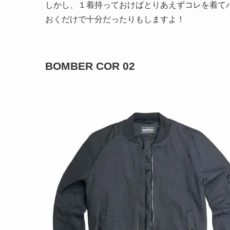
しかし、１着持っておけばとりあえずコレを着て
おくだけで十分だったりもしますよ！
BOMBER COR 02