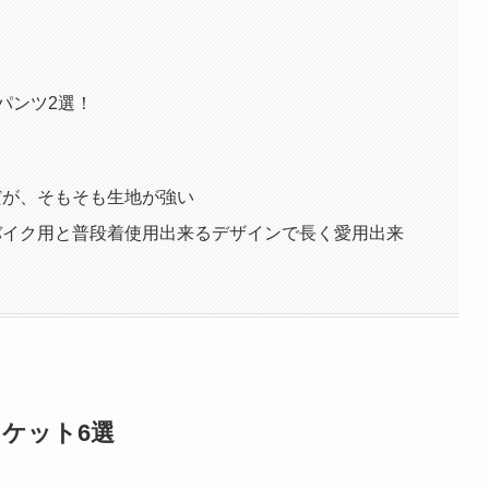
パンツ2選！
備だが、そもそも生地が強い
ンはバイク用と普段着使用出来るデザインで長く愛用出来
ケット6選