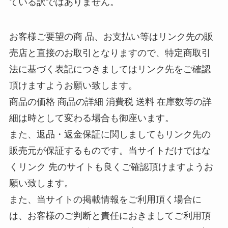
ている訳ではありません。
お客様ご要望の商 品、お支払い等はリンク先の販
売店と直接のお取引となりますので、特定商取引
法に基づく表記につきましてはリンク先をご確認
頂けますようお願い致します。
商品の価格 商品の詳細 消費税 送料 在庫数等の詳
細は時として変わる場合も御座います。
また、返品・返金保証に関しましてもリンク先の
販売元が保証するものです。当サイトだけではな
くリンク 先のサイトも良くご確認頂けますようお
願い致します。
また、当サイトの掲載情報をご利用頂く場合に
は、お客様のご判断と責任におきましてご利用頂