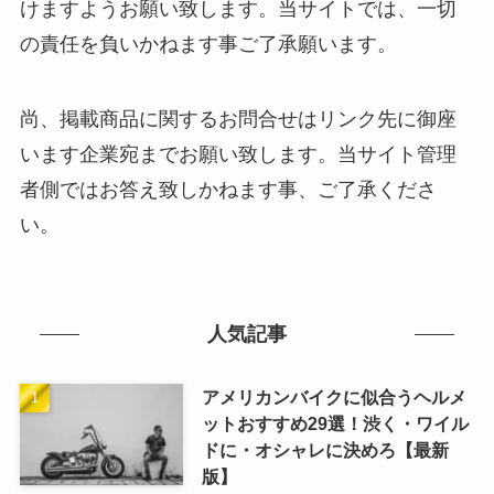
けますようお願い致します。当サイトでは、一切
の責任を負いかねます事ご了承願います。
尚、掲載商品に関するお問合せはリンク先に御座
います企業宛までお願い致します。当サイト管理
者側ではお答え致しかねます事、ご了承くださ
い。
人気記事
アメリカンバイクに似合うヘルメ
ットおすすめ29選！渋く・ワイル
ドに・オシャレに決めろ【最新
版】