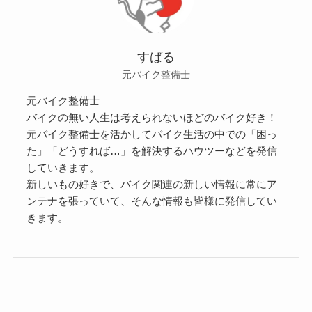
すばる
元バイク整備士
元バイク整備士
バイクの無い人生は考えられないほどのバイク好き！
元バイク整備士を活かしてバイク生活の中での「困っ
た」「どうすれば…」を解決するハウツーなどを発信
していきます。
新しいもの好きで、バイク関連の新しい情報に常にア
ンテナを張っていて、そんな情報も皆様に発信してい
きます。