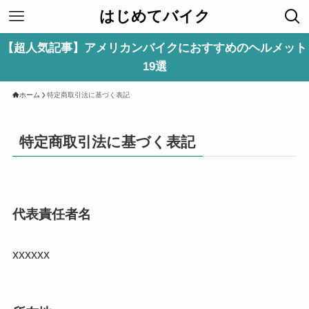
はじめてバイク
【超人気記事】アメリカンバイクにおすすめのヘルメット
19選
ホーム
特定商取引法に基づく表記
特定商取引法に基づく表記
代表責任者名
xxxxxx