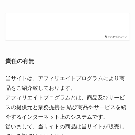
あわせて読みたい
責任の有無
当サイトは、アフィリエイトプログラムにより商
品をご紹介致しております。
アフィリエイトプログラムとは、商品及びサービ
スの提供元と業務提携を 結び商品やサービスを紹
介するインターネット上のシステムです。
従いまして、当サイトの商品は当サイトが販売し