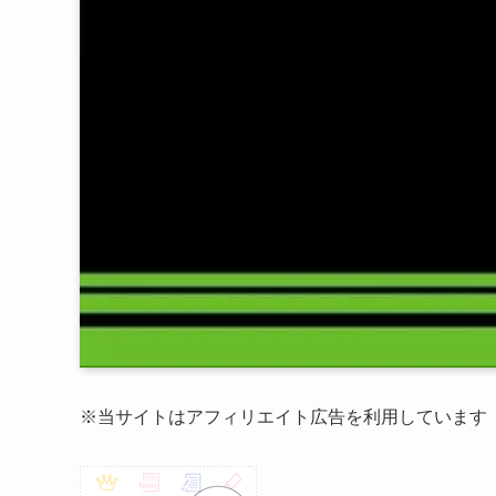
※当サイトはアフィリエイト広告を利用しています