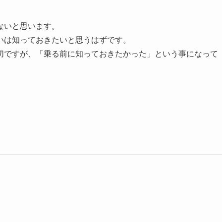
ないと思います。
いは知っておきたいと思うはずです。
切ですが、「乗る前に知っておきたかった」という事になって