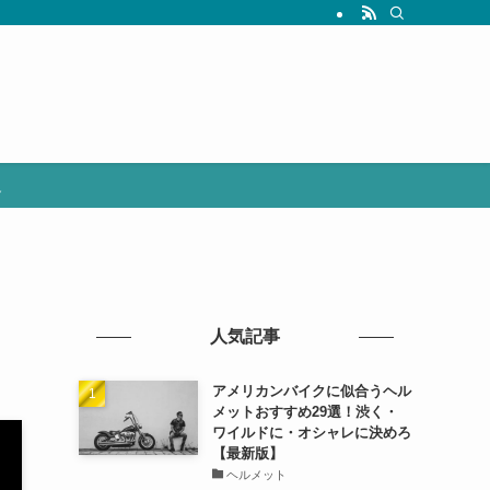
選
人気記事
アメリカンバイクに似合うヘル
メットおすすめ29選！渋く・
ワイルドに・オシャレに決めろ
【最新版】
ヘルメット