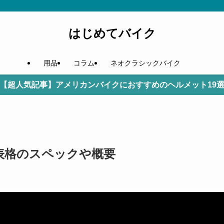
はじめてバイク
用品
コラム
ネオクラシックバイク
【超人気記事】アメリカンバイクにおすすめのヘルメット19
代表格のスペックや概要