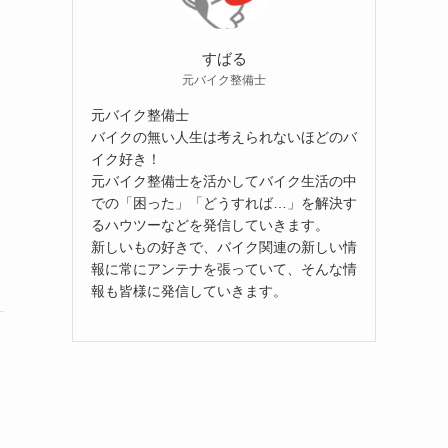
すばる
元バイク整備士
元バイク整備士
バイクの無い人生は考えられないほどのバ
イク好き！
元バイク整備士を活かしてバイク生活の中
での「困った」「どうすれば…」を解決す
るハウツーなどを発信していきます。
新しいもの好きで、バイク関連の新しい情
報に常にアンテナを張っていて、そんな情
報も皆様に発信していきます。