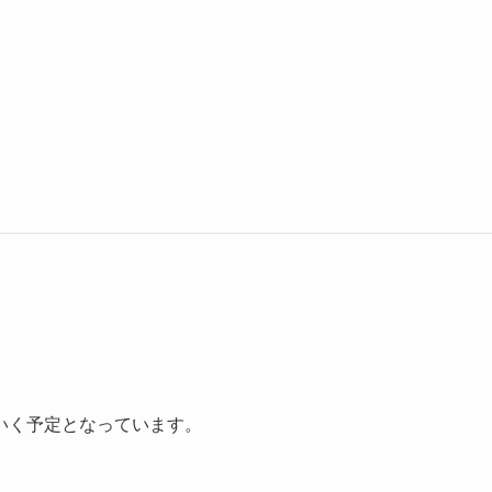
いく予定となっています。