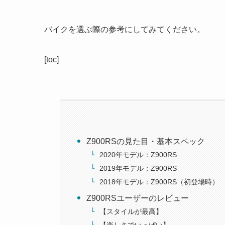
バイクを選ぶ際の参考にしてみてください。
[toc]
Z900RSの見た目・基本スペック
2020年モデル：Z900RS
2019年モデル：Z900RS
2018年モデル：Z900RS（初登場時）
Z900RSユーザーのレビュー
【スタイルが最高】
【楽しさでいっぱい】