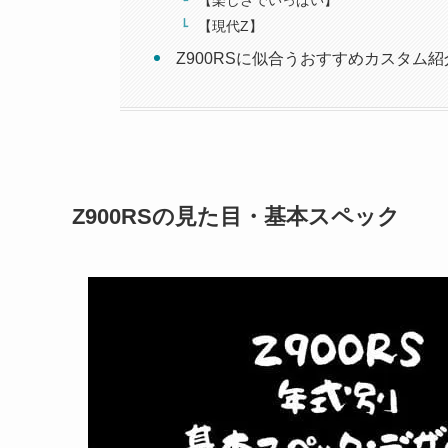
【現代Z】
Z900RSに似合うおすすめカスタム紹
Z900RSの見た目・基本スペック