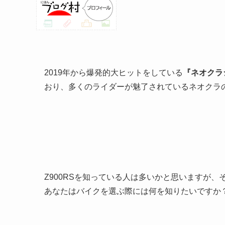
2019年から爆発的大ヒットをしている
『ネオクラ
おり、多くのライダーが魅了されているネオクラ
Z900RSを知っている人は多いかと思いますが
あなたはバイクを選ぶ際には何を知りたいですか