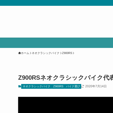
ホーム
ネオクラシックバイク
Z900RS
Z900RSネオクラシックバイク
2020年7月14日
ネオクラシックバイク
Z900RS
バイク選び