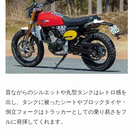
昔ながらのシルエットや丸型タンクはレトロ感を
出し、タンクに被ったシートやブロックタイヤ・
倒立フォークはトラッカーとしての乗り易さをフ
ルに発揮してくれます。