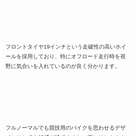
フロントタイヤ19インチという走破性の高いホイ
ールを採用しており、特にオフロード走行時を視
野に気合いを入れているのが良く分かります。
フルノーマルでも競技用のバイクを思わせるデザ