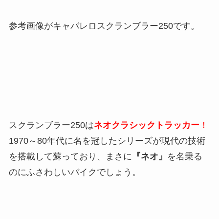
参考画像がキャバレロスクランブラー250です。
スクランブラー250は
ネオクラシックトラッカー
！
1970～80年代に名を冠したシリーズが現代の技術
を搭載して蘇っており、まさに
『ネオ』
を名乗る
のにふさわしいバイクでしょう。