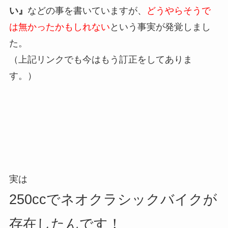
い』
などの事を書いていますが、
どうやらそうで
は無かったかもしれない
という事実が発覚しまし
た。
（上記リンクでも今はもう訂正をしてありま
す。）
実は
250ccでネオクラシックバイクが
存在したんです！