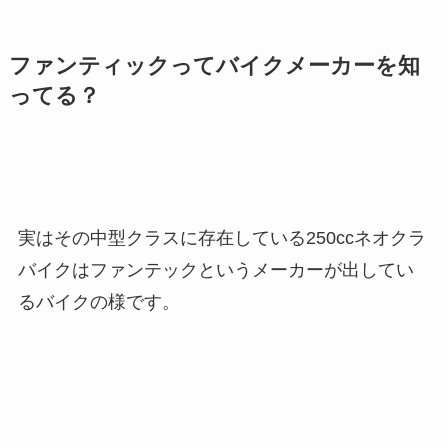
ファンティックってバイクメーカーを知
ってる？
実はその中型クラスに存在している250ccネオクラ
バイクはファンテックというメーカーが出してい
るバイクの様です。