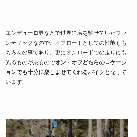
エンデューロ界などで世界に名を馳せていたファ
ンティックなので、オフロードとしての性能もも
ちろんの事であり、更にオンロードでの走りにも
光るものがあるので
オン・オフどちらのロケーシ
ョンでも十分に楽しませてくれる
バイクとなって
います。