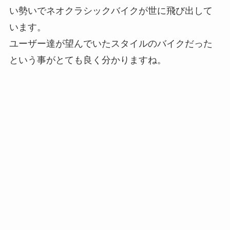
い勢いでネオクラシックバイクが世に飛び出して
います。
ユーザー達が望んでいたスタイルのバイクだった
という事がとても良く分かりますね。