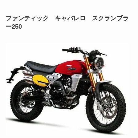
ファンティック キャバレロ スクランブラ
ー250