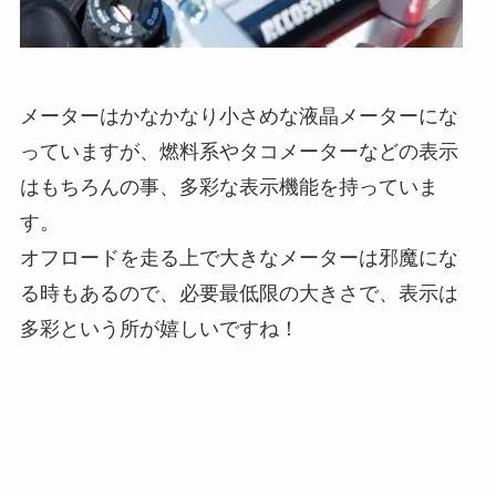
メーターはかなかなり小さめな液晶メーターにな
っていますが、燃料系やタコメーターなどの表示
はもちろんの事、多彩な表示機能を持っていま
す。
オフロードを走る上で大きなメーターは邪魔にな
る時もあるので、必要最低限の大きさで、表示は
多彩という所が嬉しいですね！