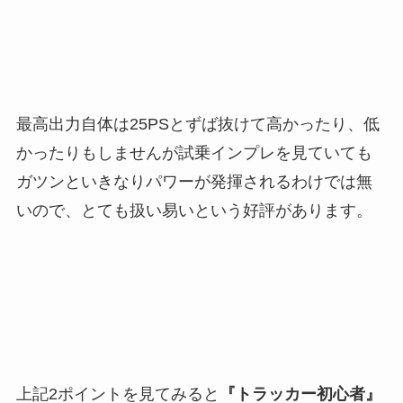
最高出力自体は25PSとずば抜けて高かったり、低
かったりもしませんが試乗インプレを見ていても
ガツンといきなりパワーが発揮されるわけでは無
いので、とても扱い易いという好評があります。
上記2ポイントを見てみると
『トラッカー初心者』