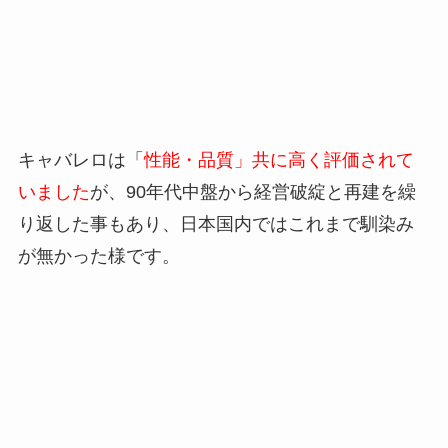
キャバレロは「
性能・品質」共に高く評価されて
いました
が、90年代中盤から経営破綻と再建を繰
り返した事もあり、日本国内ではこれまで馴染み
が無かった様です。