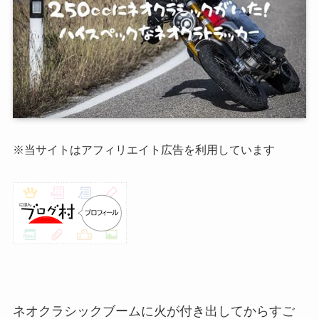
※当サイトはアフィリエイト広告を利用しています
ネオクラシックブームに火が付き出してからすご