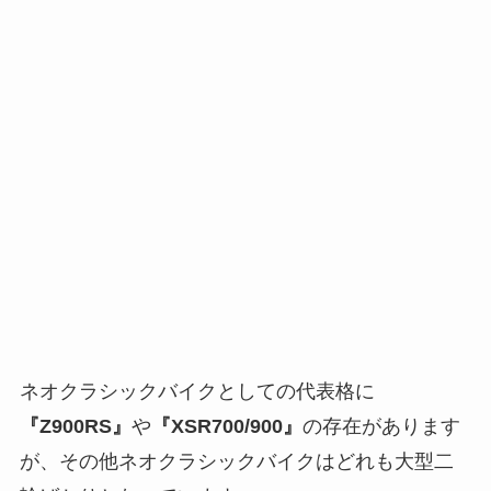
ネオクラシックバイクとしての代表格に
『Z900RS』
や
『XSR700/900』
の存在があります
が、その他ネオクラシックバイクはどれも大型二