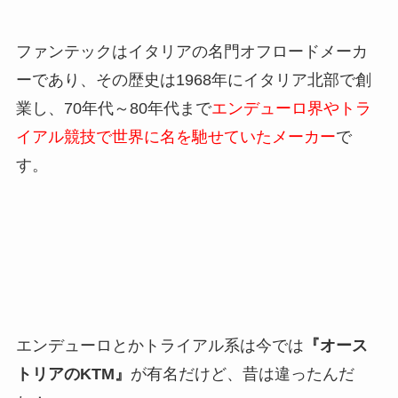
ファンテックはイタリアの名門オフロードメーカ
ーであり、その歴史は1968年にイタリア北部で創
業し、70年代～80年代まで
エンデューロ界やトラ
イアル競技で世界に名を馳せていたメーカー
で
す。
エンデューロとかトライアル系は今では
『オース
トリアのKTM』
が有名だけど、昔は違ったんだ