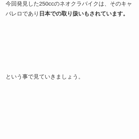
今回発見した250ccのネオクラバイクは、そのキャ
バレロであり
日本での取り扱いもされています。
という事で見ていきましょう。