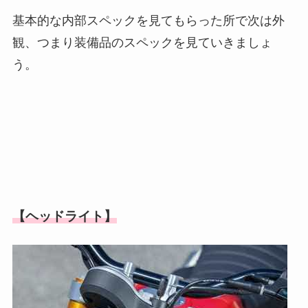
基本的な内部スペックを見てもらった所で次は外
観、つまり装備品のスペックを見ていきましょ
う。
【ヘッドライト】