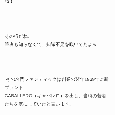
ね！
その様だね。
筆者も知らなくて、知識不足を嘆いてたよｗ
その名門ファンティックは創業の翌年1969年に新
ブランド
CABALLERO（キャバレロ）を出し、当時の若者
たちを虜にしていたと言います。