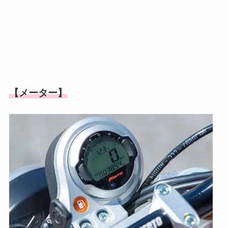
【メーター】