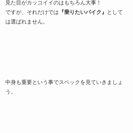
見た目がカッコイイのはもちろん大事！
ですが、それだけでは
『乗りたいバイク』
として
は選ばれません。
中身も重要という事でスペックを見ていきましょ
う。