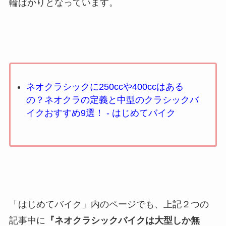
輪ばかりとなっています。
ネオクラシックに250ccや400ccはある
の？ネオクラの定義と中型のクラシックバ
イクおすすめ9選！ - はじめてバイク
「はじめてバイク」内のページでも、上記２つの
記事中に
『ネオクラシックバイクは大型しか無