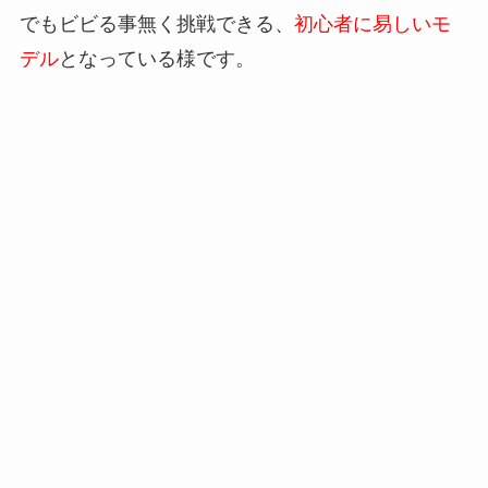
でもビビる事無く挑戦できる、
初心者に易しいモ
デル
となっている様です。