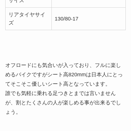
サイズ
リアタイヤサイ
130/80-17
ズ
オフロードにも気合いが入っており、フルに楽し
めるバイクですがシート高820mmは日本人にとっ
てそこそこ優しいシート高となっています。
誰でも気軽に乗れる足つきとまでは言いません
が、割とたくさんの人が楽しめる事が出来るでし
ょう。