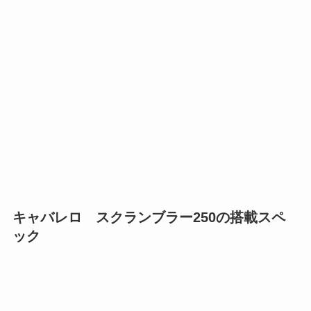
キャバレロ スクランブラー250の搭載スペ
ック