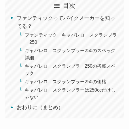
目次
ファンティックってバイクメーカーを知っ
てる？
ファンティック キャバレロ スクランブラ
ー250
キャバレロ スクランブラー250のスペック
詳細
キャバレロ スクランブラー250の搭載スペ
ック
キャバレロ スクランブラー250の価格
キャバレロ スクランブラーは250ccだけじ
ゃない
おわりに（まとめ）