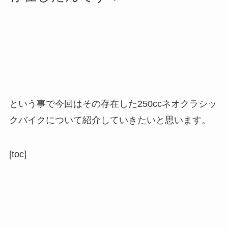
という事で今回はその存在した250ccネオクラシッ
クバイクについて紹介していきたいと思います。
[toc]