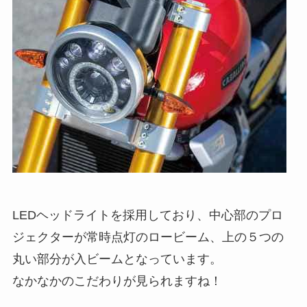
LEDヘッドライトを採用しており、中心部のプロ
ジェクターが常時点灯のロービーム、上の５つの
丸い部分が入ビームとなっています。
なかなかのこだわりが見られますね！