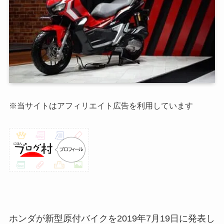
※当サイトはアフィリエイト広告を利用しています
ホンダが新型原付バイクを2019年7月19日に発表し