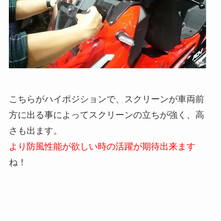
こちらがハイポジションで、スクリーンが車両前
方に出る事によってスクリーンの立ちが強く、高
さも出ます。
より防風性能が欲しい時の活躍が期待出来ます
ね！