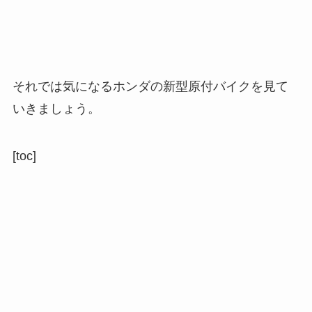
それでは気になるホンダの新型原付バイクを見て
いきましょう。
[toc]