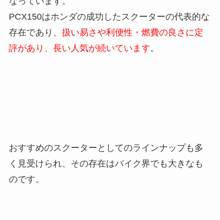
なっています。
PCX150はホンダの成功したスクーターの代表的な
存在であり、
扱い易さや利便性・燃費の良さに定
評があり、長い人気が続いています
。
おすすめのスクーターとしてのラインナップも多
く見受けられ、その存在はバイク界でも大きなも
のです。