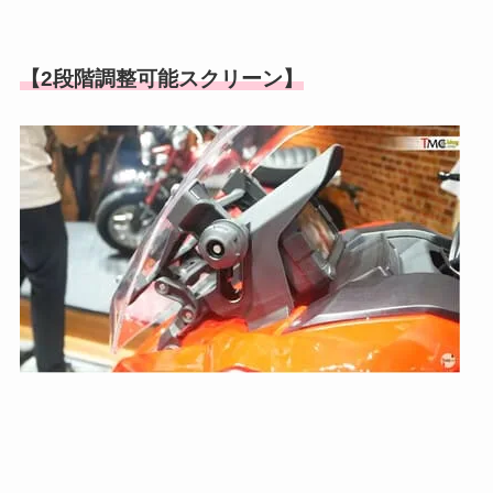
【2段階調整可能スクリーン】