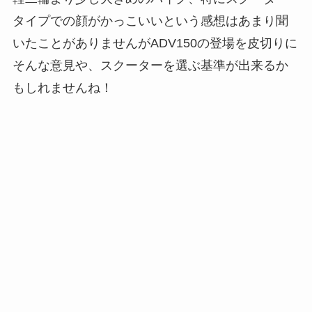
タイプでの顔がかっこいいという感想はあまり聞
いたことがありませんがADV150の登場を皮切りに
そんな意見や、スクーターを選ぶ基準が出来るか
もしれませんね！