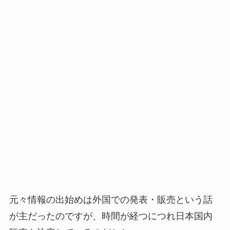
元々情報の出始めは外国での発表・販売という話
が主だったのですが、時間が経つにつれ日本国内