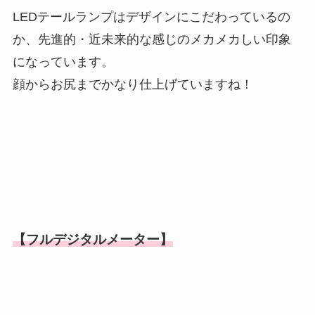
LEDテールランプはデザインにこだわっているの
か、先進的・近未来的な感じのメカメカしい印象
になっています。
顔からお尻までかなり仕上げていますね！
【フルデジタルメーター】