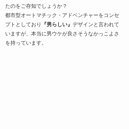
たのをご存知でしょうか？
都市型オートマチック・アドベンチャーをコンセ
プトとしており
『男らしい』
デザインと言われて
いますが、本当に男ウケが良さそうなかっこよさ
を持っています。