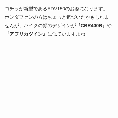
コチラが新型であるADV150のお姿になります。
ホンダファンの方はちょっと気づいたかもしれま
せんが、バイクの顔のデザインが
『CBR400R』
や
『アフリカツイン』
に似ていますよね。