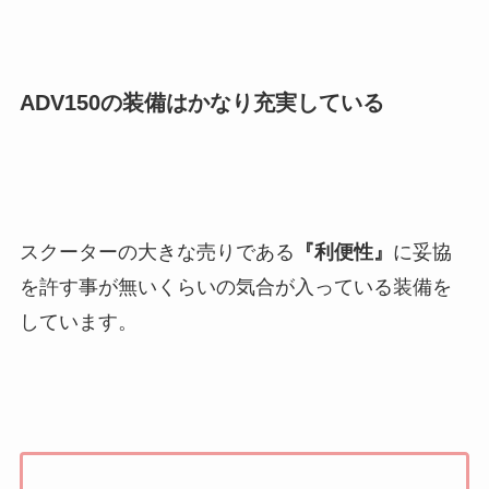
ADV150の装備はかなり充実している
スクーターの大きな売りである
『利便性』
に妥協
を許す事が無いくらいの気合が入っている装備を
しています。