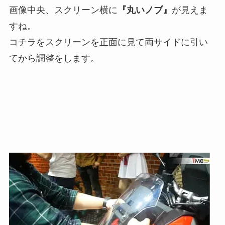
画像中央、スクリーン横に
『丸いノブ』
が見えま
すね。
コチラをスクリーンを正面に見て両サイドに引い
てから調整をします。