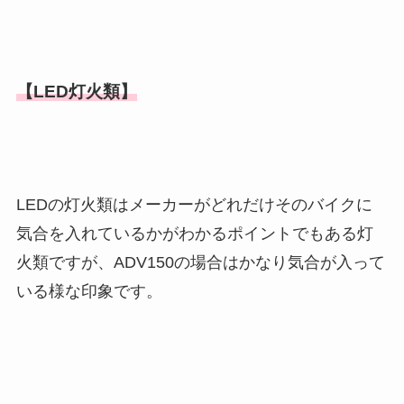
【LED灯火類】
LEDの灯火類はメーカーがどれだけそのバイクに
気合を入れているかがわかるポイントでもある灯
火類ですが、ADV150の場合はかなり気合が入って
いる様な印象です。