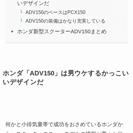
いデザインだ
ADV150のベースはPCX150
ADV150の装備はかなり充実している
ホンダ新型スクーターADV150まとめ
ホンダ「ADV150」は男ウケするかっこい
いデザインだ
何かと小排気量帯で成功をおさめているホンダか