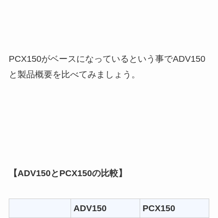
PCX150がベースになっているという事でADV150
と製品概要を比べてみましょう。
【ADV150とPCX150の比較】
ADV150
PCX150