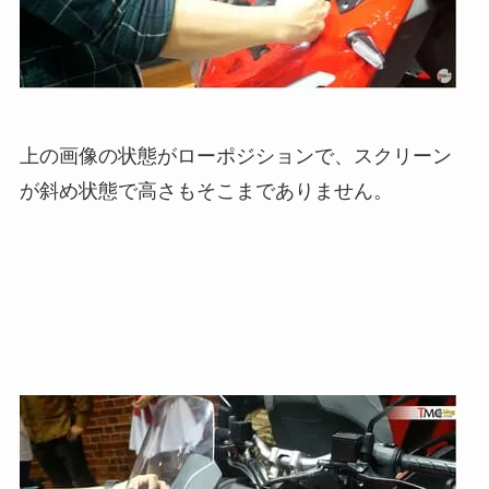
上の画像の状態がローポジションで、スクリーン
が斜め状態で高さもそこまでありません。