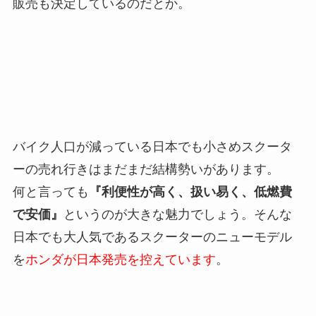
販売も決定しているのだとか。
バイク人口が減っている日本でも小さめスクータ
ーの売れ行きはまだまだ結構勢いがあります。
何と言っても
『利便性が高く、扱い易く、低燃費
で安価』
というのが大きな魅力でしょう。そんな
日本でも大人気であるスクーターのニューモデル
を
ホンダが日本発売を控えています
。