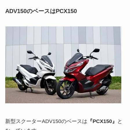
ADV150のベースはPCX150
新型スクーターADV150のベースは
『PCX150』
と