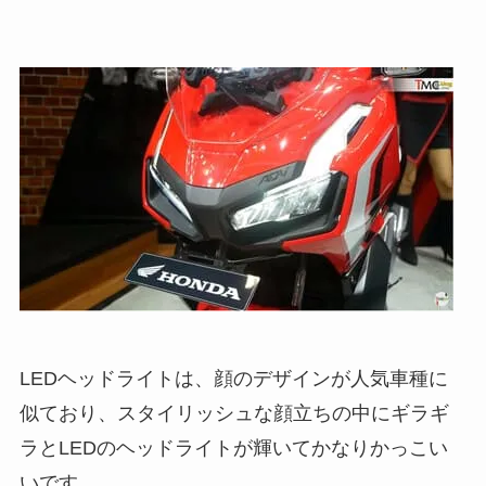
LEDヘッドライトは、顔のデザインが人気車種に
似ており、スタイリッシュな顔立ちの中にギラギ
ラとLEDのヘッドライトが輝いてかなりかっこい
いです。