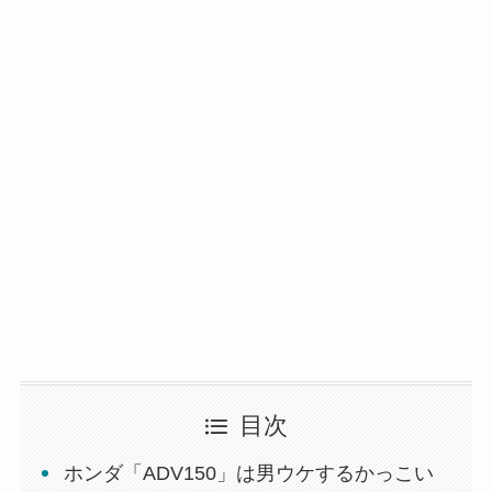
目次
ホンダ「ADV150」は男ウケするかっこい