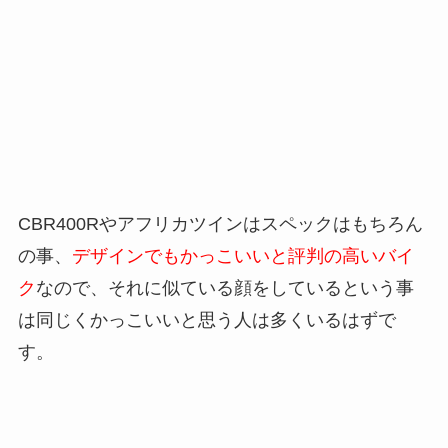
CBR400Rやアフリカツインはスペックはもちろん
の事、
デザインでもかっこいいと評判の高いバイ
ク
なので、それに似ている顔をしているという事
は同じくかっこいいと思う人は多くいるはずで
す。