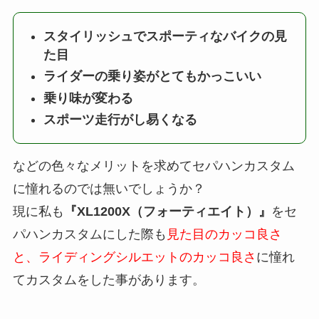
スタイリッシュでスポーティなバイクの見
た目
ライダーの乗り姿がとてもかっこいい
乗り味が変わる
スポーツ走行がし易くなる
などの色々なメリットを求めてセパハンカスタム
に憧れるのでは無いでしょうか？
現に私も
『XL1200X（フォーティエイト）』
をセ
パハンカスタムにした際も
見た目のカッコ良さ
と、ライディングシルエットのカッコ良さ
に憧れ
てカスタムをした事があります。