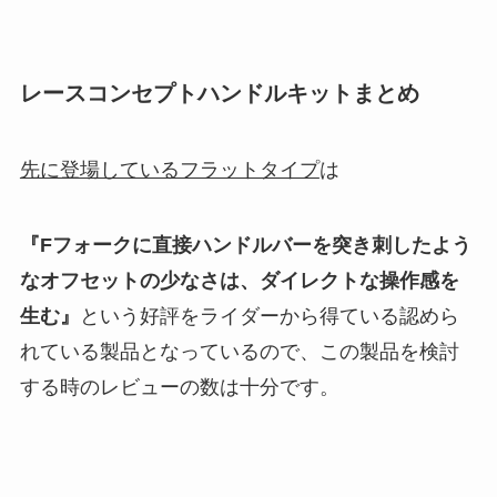
レースコンセプトハンドルキットまとめ
先に登場しているフラットタイプ
は
『Fフォークに直接ハンドルバーを突き刺したよう
なオフセットの少なさは、ダイレクトな操作感を
生む』
という好評をライダーから得ている認めら
れている製品となっているので、この製品を検討
する時のレビューの数は十分です。