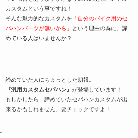
カスタムという事ですね！
そんな魅力的なカスタムを
「自分のバイク用のセ
パハンパーツが無いから」
という理由の為に、諦
めている人はいませんか？
諦めていた人にちょっとした朗報。
『汎用カスタムセパハン』
が登場しています！
もしかしたら、諦めていたセパハンカスタムが出
来るかもしれません、要チェックですよ！