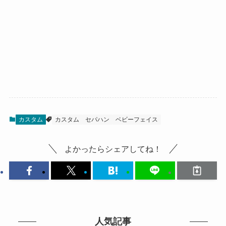
カスタム
カスタム
セパハン
ベビーフェイス
よかったらシェアしてね！
人気記事