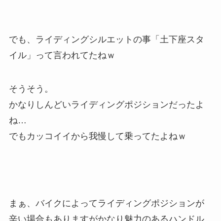
でも、ライディングシルエットの事「土下座スタ
イル」って言われてたねｗ
そうそう。
かなりしんどいライディングポジションだったよ
ね…
でもカッコイイから我慢して乗ってたよねｗ
まぁ、バイクによってライディングポジションが
辛い場合もありますがかなり魅力のあるハンドル