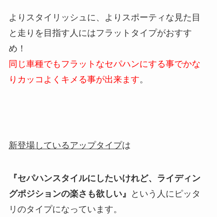
よりスタイリッシュに、よりスポーティな見た目
と走りを目指す人にはフラットタイプがおすす
め！
同じ車種でもフラットなセパハンにする事でかな
りカッコよくキメる事が出来ます
。
新登場しているアップタイプ
は
『セパハンスタイルにしたいけれど、ライディン
グポジションの楽さも欲しい』
という人にピッタ
リのタイプになっています。