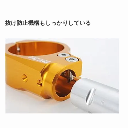
抜け防止機構もしっかりしている