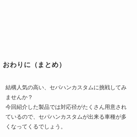
おわりに（まとめ）
結構人気の高い、セパハンカスタムに挑戦してみ
ませんか？
今回紹介した製品では対応径がたくさん用意され
ているので、セパハンカスタムが出来る車種が多
くなってくるでしょう。