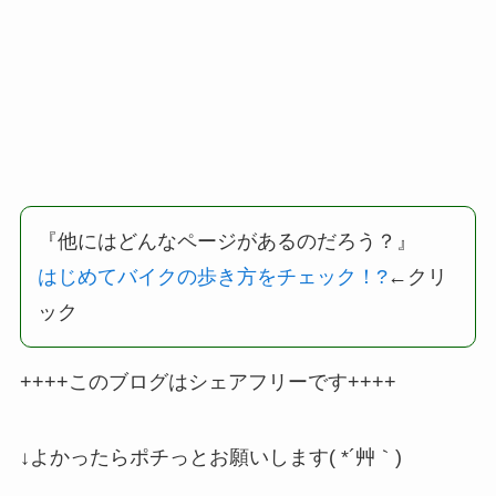
『他にはどんなページがあるのだろう？』
はじめてバイクの歩き方をチェック！
?
←クリ
ック
++++このブログはシェアフリーです++++
↓よかったらポチっとお願いします( *´艸｀)