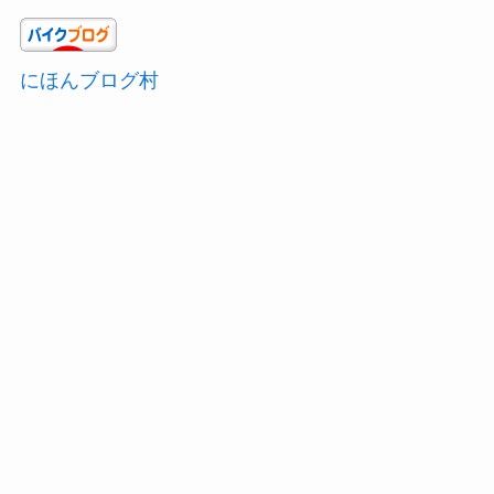
にほんブログ村