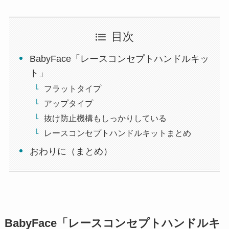
目次
BabyFace「レースコンセプトハンドルキッ
ト」
フラットタイプ
アップタイプ
抜け防止機構もしっかりしている
レースコンセプトハンドルキットまとめ
おわりに（まとめ）
BabyFace「レースコンセプトハンドルキ