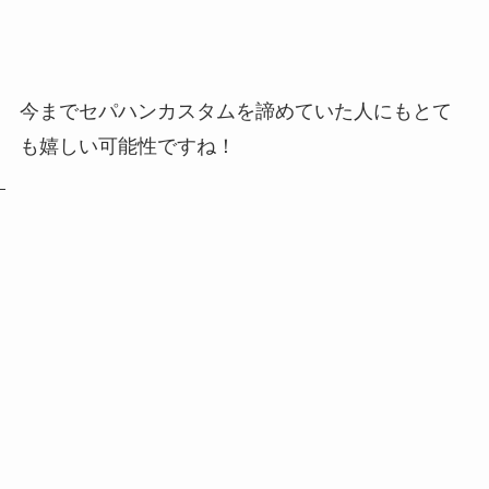
今までセパハンカスタムを諦めていた人にもとて
も嬉しい可能性ですね！