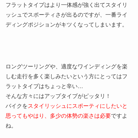
フラットタイプはより一体感が強く出てスタイリ
ッシュでスポーティさが出るのですが、一番ライ
ディングポジションがキツくなってしまいます。
ロングツーリングや、適度なワインディングを楽
しむ走行を多く楽しみたいという方にとってはフ
ラットタイプはちょっと辛い…
そんな方々にはアップタイプがピッタリ！
バイクを
スタイリッシュにスポーティにしたいと
思ってもやはり、多少の体勢の楽さは必要
ですよ
ね。