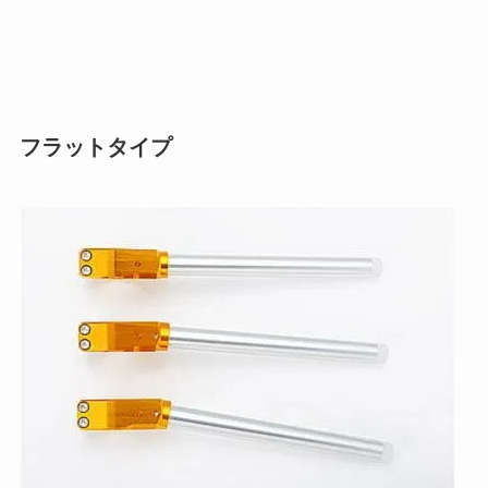
フラットタイプ