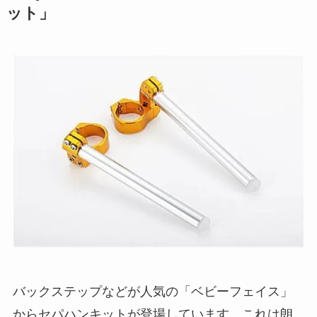
ット」
バックステップなどが人気の「ベビーフェイス」
からセパハンキットが登場しています。これは朗