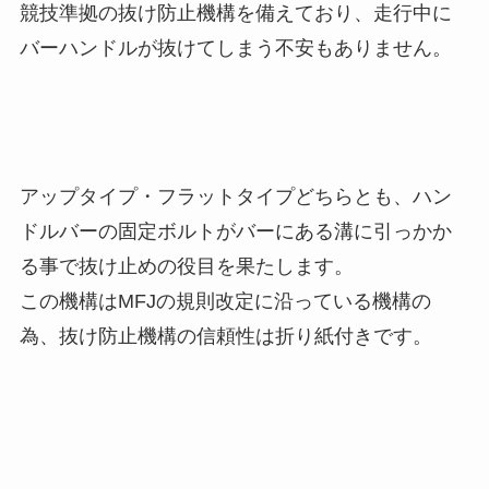
競技準拠の抜け防止機構を備えており、走行中に
バーハンドルが抜けてしまう不安もありません。
アップタイプ・フラットタイプどちらとも、ハン
ドルバーの固定ボルトがバーにある溝に引っかか
る事で抜け止めの役目を果たします。
この機構はMFJの規則改定に沿っている機構の
為、抜け防止機構の信頼性は折り紙付きです。