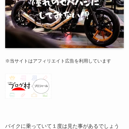
※当サイトはアフィリエイト広告を利用しています
バイクに乗っていて１度は見た事があるでしょう