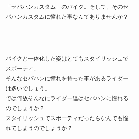
「セパハンカスタム」のバイク。そして、そのセ
パハンカスタムに憧れた事なんてありませんか？
バイクと一体化した姿はとてもスタイリッシュで
スポーティ。
そんなセパハンに憧れを持った事があるライダー
は多いでしょう。
では何故そんなにライダー達はセパハンに憧れる
のでしょうか？
スタイリッシュでスポーティだったらなんでも憧
れてしまうのでしょうか？