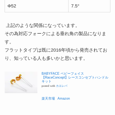
Φ52
7.5°
上記のような関係になっています。
その為対応フォークによる垂れ角の製品になりま
す。
フラットタイプは既に2016年頃から発売されてお
り、知っている人も多いかと思います。
BABYFACE ベビーフェイス
【RaceConcept】レースコンセプトハンドル
キット
posted with
カエレバ
楽天市場
Amazon