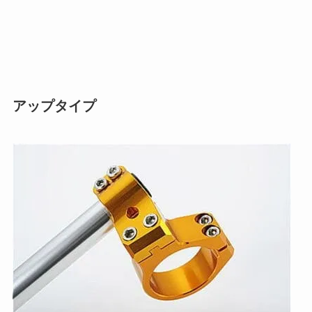
アップタイプ