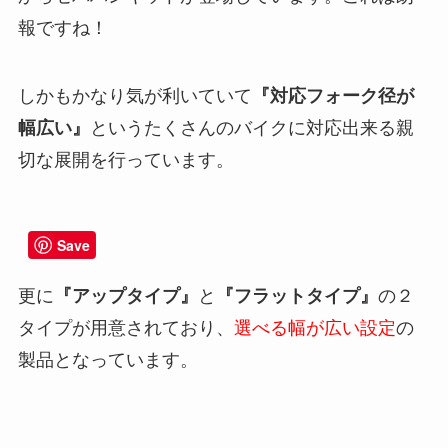
報ですね！
しかもかなり気が利いていて
『対応フォーク径が
幅広い』
というたくさんのバイクに対応出来る親
切な展開を行っています。
Save
更に
『アップタイプ』
と
『フラットタイプ』
の２
タイプが用意されており、
選べる幅が広い設定
の
製品となっています。