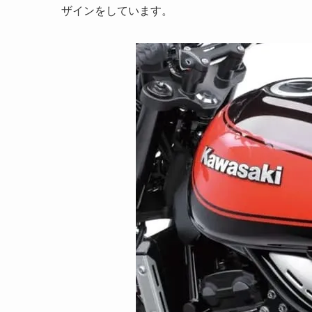
ザインをしています。