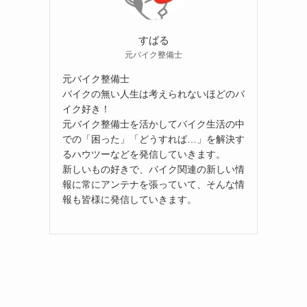
すばる
元バイク整備士
元バイク整備士
バイクの無い人生は考えられないほどのバ
イク好き！
元バイク整備士を活かしてバイク生活の中
での「困った」「どうすれば…」を解決す
るハウツーなどを発信していきます。
新しいもの好きで、バイク関連の新しい情
報に常にアンテナを張っていて、そんな情
報も皆様に発信していきます。