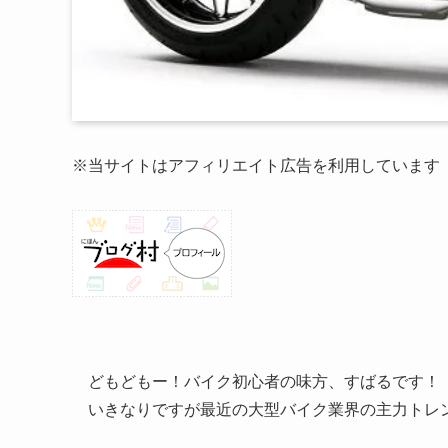
※当サイトはアフィリエイト広告を利用しています
どもどもー！バイク初心者の味方、すばるです！
いきなりですが最近の大型バイク業界の主力トレ