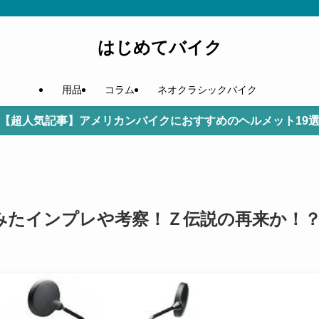
はじめてバイク
用品
コラム
ネオクラシックバイク
【超人気記事】アメリカンバイクにおすすめのヘルメット19
べてみたインプレや考察！Ｚ伝説の再来か！