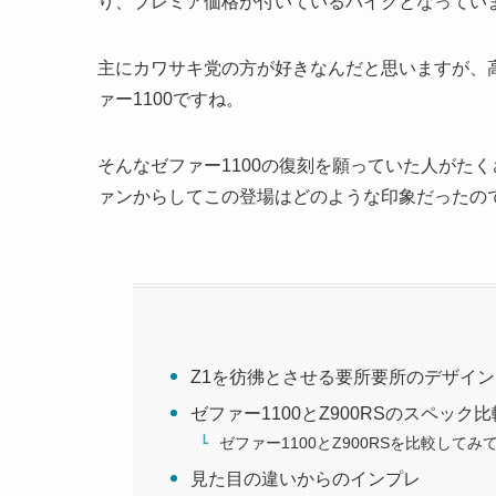
り、プレミア価格が付いているバイクとなってい
主にカワサキ党の方が好きなんだと思いますが、
ァー1100ですね。
そんなゼファー1100の復刻を願っていた人がたく
ァンからしてこの登場はどのような印象だったの
Z1を彷彿とさせる要所要所のデザイン
ゼファー1100とZ900RSのスペック比
ゼファー1100とZ900RSを比較してみ
見た目の違いからのインプレ