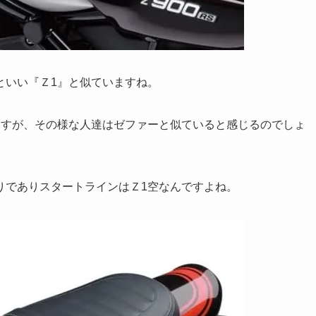
といい『Ｚ1』と似ていますね。
ますが、その様な人達はゼファーと似ていると感じるのでしょ
りでありスタートラインはＺ1空なんですよね。