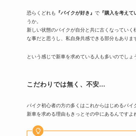
恐らくどれも
『バイクが好き』
で
『購入を考えて
うか。
新しい状態のバイクが自分と共に古くなっていく
な事だと思うし、私自身共感できる部分もありま
という感じで新車を求めている人も多いのでしょ
こだわりでは無く、不安…
バイク初心者の方の多くはこれからはじめるバイ
新車を求める理由もきっとその中にあるんですよ