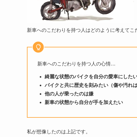
新車へのこだわりを持つ人はどのように考えてこ
新車へのこだわりを持つ人の心情…
綺麗な状態のバイクを自分の愛車にした
バイクと共に歴史を刻みたい（傷や汚れ
他の人が乗ったのは嫌
新車の状態から自分が手を加えたい
私が想像したのは上記です。