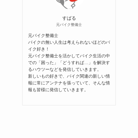
すばる
元バイク整備士
元バイク整備士
バイクの無い人生は考えられないほどのバ
イク好き！
元バイク整備士を活かしてバイク生活の中
での「困った」「どうすれば…」を解決す
るハウツーなどを発信していきます。
新しいもの好きで、バイク関連の新しい情
報に常にアンテナを張っていて、そんな情
報も皆様に発信していきます。