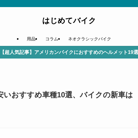
はじめてバイク
用品
コラム
ネオクラシックバイク
【超人気記事】アメリカンバイクにおすすめのヘルメット19
安いおすすめ車種10選、バイクの新車は