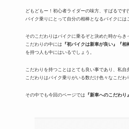
どもどもー！初心者ライダーの味方、すばるです(^^
バイク乗りにとって自分の相棒となるバイクには
そのこだわりはバイクに乗るぞと決めた時からき
こだわりの中には
『初バイクは新車が良い』『相
を持つ人も中にはいるでしょう。
こだわりを持つことはとても良い事であり、私自
こだわりはバイク乗りがいる数だけ色々なこだわ
その中でも今回のページでは
『新車へのこだわり