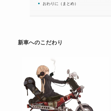
おわりに（まとめ）
新車へのこだわり