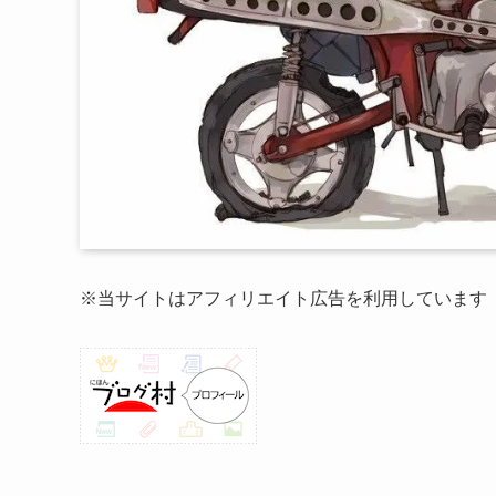
※当サイトはアフィリエイト広告を利用しています