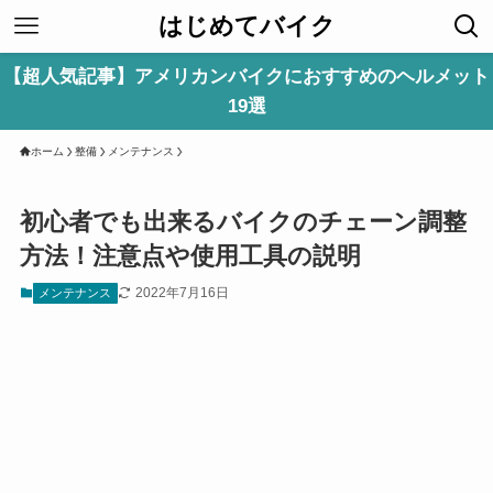
はじめてバイク
【超人気記事】アメリカンバイクにおすすめのヘルメット
19選
ホーム
整備
メンテナンス
初心者でも出来るバイクのチェーン調整
方法！注意点や使用工具の説明
2022年7月16日
メンテナンス