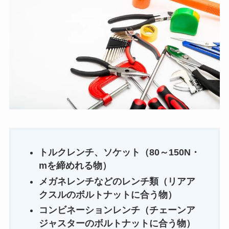
トルクレンチ、ソケット（80～150N・
mを締めれる物）
メガネレンチなどのレンチ類（リアア
クスルのボルトナットに合う物）
コンビネーションレンチ（チェーンア
ジャスターのボルトナットに合う物）