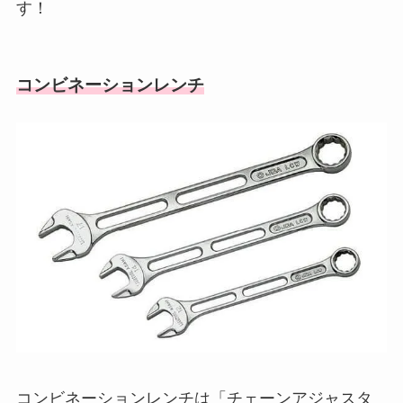
す！
コンビネーションレンチ
コンビネーションレンチは「チェーンアジャスタ