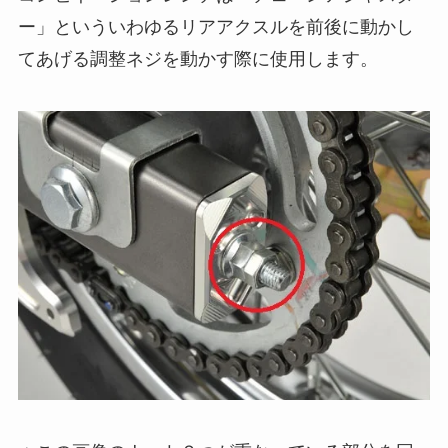
ー」といういわゆるリアアクスルを前後に動かし
てあげる調整ネジを動かす際に使用します。