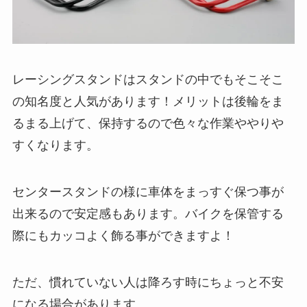
レーシングスタンドはスタンドの中でもそこそこ
の知名度と人気があります！メリットは後輪をま
るまる上げて、保持するので色々な作業ややりや
すくなります。
センタースタンドの様に車体をまっすぐ保つ事が
出来るので安定感もあります。バイクを保管する
際にもカッコよく飾る事ができますよ！
ただ、慣れていない人は降ろす時にちょっと不安
になる場合があります。