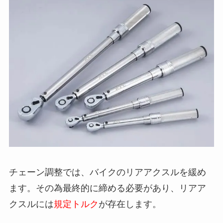
チェーン調整では、バイクのリアアクスルを緩め
ます。その為最終的に締める必要があり、リアア
クスルには
規定トルク
が存在します。