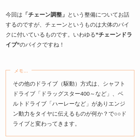
今回は
「チェーン調整」
という整備についてお話
するのですが、チェーンというものは大体のバイ
クに付いているものです。いわゆる
”チェーンドラ
イブ”
のバイクですね！
メモ…
その他のドライブ（駆動）方式は、シャフト
ドライブ「ドラッグスター400～など」、ベ
ルトドライブ「ハーレーなど」がありエンジ
ン動力をタイヤに伝えるものが何か？で○○ド
ライブと変わってきます。