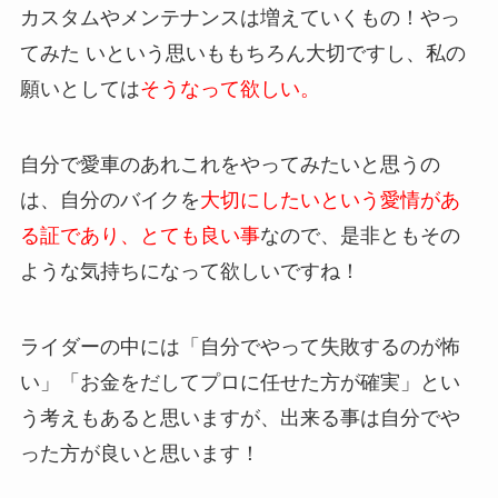
カスタムやメンテナンスは増えていくもの！やっ
てみた いという思いももちろん大切ですし、私の
願いとしては
そうなって欲しい。
自分で愛車のあれこれをやってみたいと思うの
は、自分のバイクを
大切にしたいという愛情があ
る証であり、とても良い事
なので、是非ともその
ような気持ちになって欲しいですね！
ライダーの中には「自分でやって失敗するのが怖
い」「お金をだしてプロに任せた方が確実」とい
う考えもあると思いますが、出来る事は自分でや
った方が良いと思います！