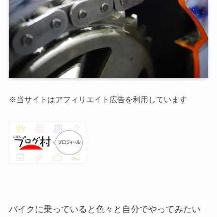
※当サイトはアフィリエイト広告を利用しています
バイクに乗っていると色々と自分でやってみたい