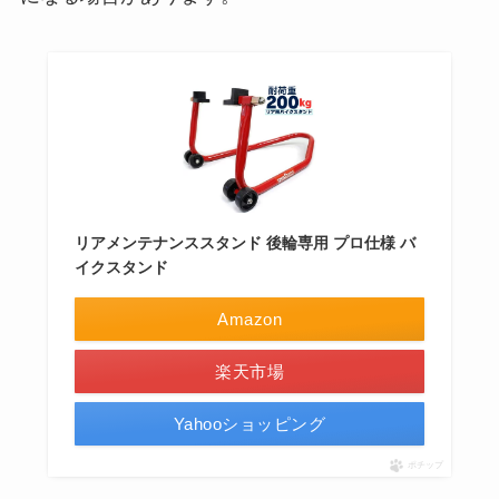
リアメンテナンススタンド 後輪専用 プロ仕様 バ
イクスタンド
Amazon
楽天市場
Yahooショッピング
ポチップ