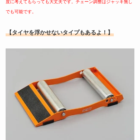
度に考えてもらっても大丈夫です。チェーン調整はジャッキ無し
でも可能です。
【タイヤを浮かせないタイプもあるよ！】