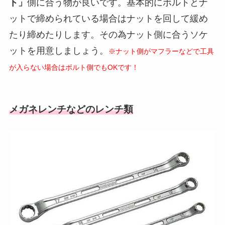
ト」
側に合う物が良いです。基本的にボルトとナ
ットで締められている場合はナットを回して緩め
たり締めたりします。その為ナット側に合うソケ
ットを用意しましょう。
※ナット側がマフラーなどで工具
が入らない場合はボルト側でもOKです！
メガネレンチなどのレンチ類