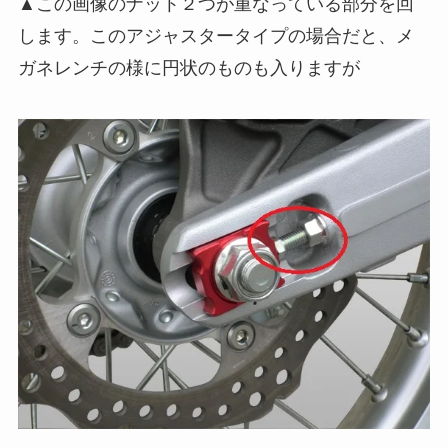
▲この画像のナット２つが重なっている部分を回
します。このアジャスタータイプの場合だと、メ
ガネレンチの様に円状のものも入りますが