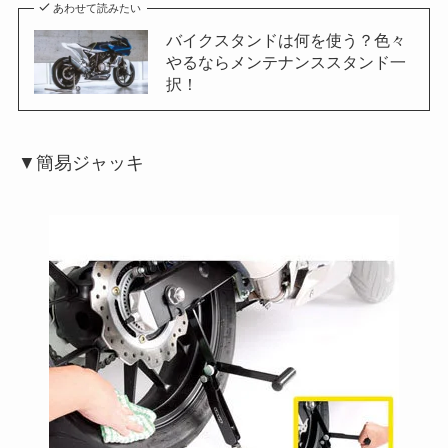
あわせて読みたい
バイクスタンドは何を使う？色々
やるならメンテナンススタンド一
択！
▼簡易ジャッキ