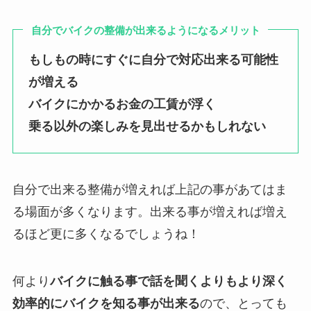
自分でバイクの整備が出来るようになるメリット
もしもの時にすぐに自分で対応出来る可能性
が増える
バイクにかかるお金の工賃が浮く
乗る以外の楽しみを見出せるかもしれない
自分で出来る整備が増えれば上記の事があてはま
る場面が多くなります。出来る事が増えれば増え
るほど更に多くなるでしょうね！
何より
バイクに触る事で話を聞くよりもより深く
効率的にバイクを知る事が出来る
ので、とっても