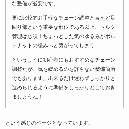
な整備が必要です。
更に比較的お手軽なチェーン調整と言えど足
回り部という重要な部位である以上、トルク
管理は必須！ちょっとした気のゆるみがボル
トナットの緩みへと繋がってしまう…
というように初心者にもおすすめなチェーン
調整だが、気を緩めるのを許さない整備箇所
でもあります。出来るだけ迷わずしっかりと
進められるように準備をしっかりとしておき
ましょうね！
という感じのページとなっています。