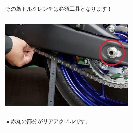
その為トルクレンチは必須工具となります！
▲赤丸の部分がリアアクスルです。