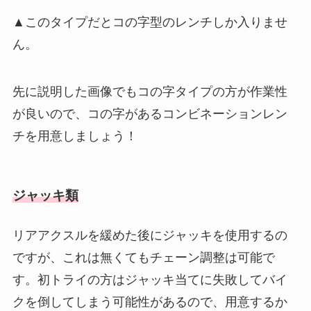
▲このタイプだとコの字型のレンチしか入りませ
ん。
先に説明した画像でもコの字タイプの方が作業性
が良いので、コの字があるコンビネーションレン
チを用意しましょう！
ジャッキ類
リアアクスルを緩めた後にジャッキを使用するの
ですが、これは無くてもチェーン調整は可能で
す。初トライの方はジャッキ当てに失敗してバイ
クを倒してしまう可能性があるので、用意するか