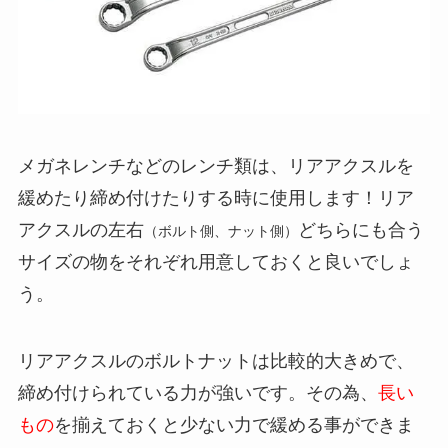
メガネレンチなどのレンチ類は、リアアクスルを
緩めたり締め付けたりする時に使用します！リア
アクスルの左右
どちらにも合う
（ボルト側、ナット側）
サイズの物をそれぞれ用意しておくと良いでしょ
う。
リアアクスルのボルトナットは比較的大きめで、
締め付けられている力が強いです。その為、
長い
もの
を揃えておくと少ない力で緩める事ができま