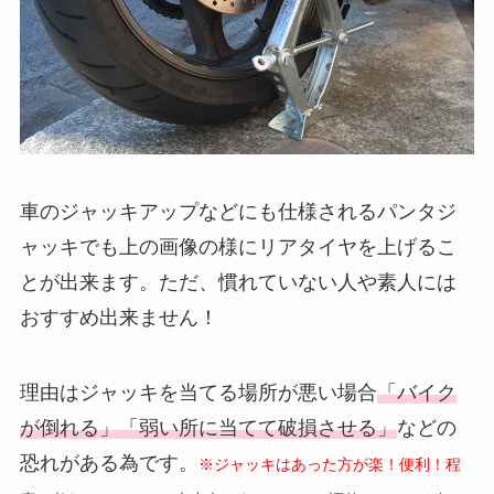
車のジャッキアップなどにも仕様されるパンタジ
ャッキでも上の画像の様にリアタイヤを上げるこ
とが出来ます。ただ、慣れていない人や素人には
おすすめ出来ません！
理由はジャッキを当てる場所が悪い場合
「バイク
が倒れる」「弱い所に当てて破損させる」
などの
恐れがある為です。
※ジャッキはあった方が楽！便利！程