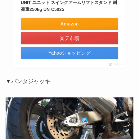
UNIT ユニット スイングアームリフトスタンド 耐
荷重250kg UN-C5025
Amazon
楽天市場
Yahooショッピング
ポチップ
▼パンタジャッキ