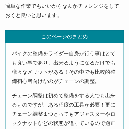
簡単な作業でもいいからなんかチャレンジをして
おくと良いと思います。
このページのまとめ
バイクの整備をライダー自身が行う事はとて
も良い事であり、出来るようになるだけでも
様々なメリットがある！その中でも比較的整
備初心者向けなのがチェーンの調整。
チェーン調整は初めて整備をする人でも出来
るものですが、ある程度の工具が必要！更に
チェーン調整１つとってもアジャスターやロ
ックナットなどの状態が違っているので適正