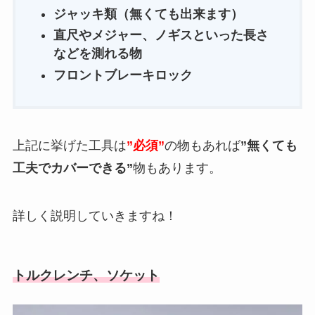
ジャッキ類（無くても出来ます）
直尺やメジャー、ノギスといった長さ
などを測れる物
フロントブレーキロック
上記に挙げた工具は
”必須”
の物もあれば
”無くても
工夫でカバーできる”
物もあります。
詳しく説明していきますね！
トルクレンチ、ソケット