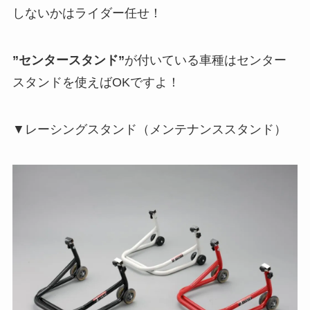
しないかはライダー任せ！
”センタースタンド”
が付いている車種はセンター
スタンドを使えばOKですよ！
▼レーシングスタンド（メンテナンススタンド）