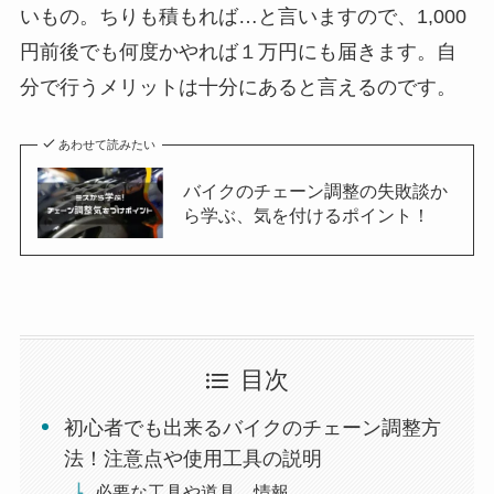
いもの。ちりも積もれば…と言いますので、1,000
円前後でも何度かやれば１万円にも届きます。自
分で行うメリットは十分にあると言えるのです。
あわせて読みたい
バイクのチェーン調整の失敗談か
ら学ぶ、気を付けるポイント！
目次
初心者でも出来るバイクのチェーン調整方
法！注意点や使用工具の説明
必要な工具や道具、情報