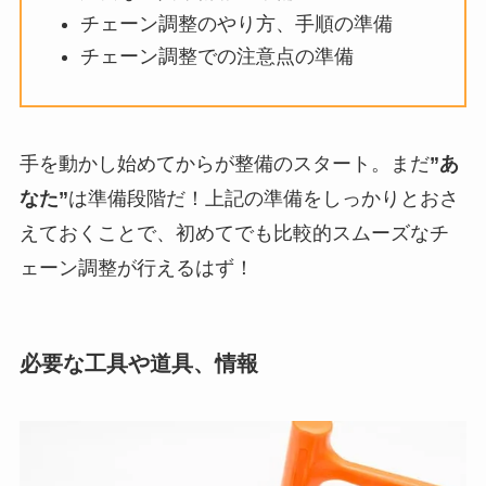
チェーン調整のやり方、手順の準備
チェーン調整での注意点の準備
手を動かし始めてからが整備のスタート。まだ
”あ
なた”
は準備段階だ！上記の準備をしっかりとおさ
えておくことで、初めてでも比較的スムーズなチ
ェーン調整が行えるはず！
必要な工具や道具、情報