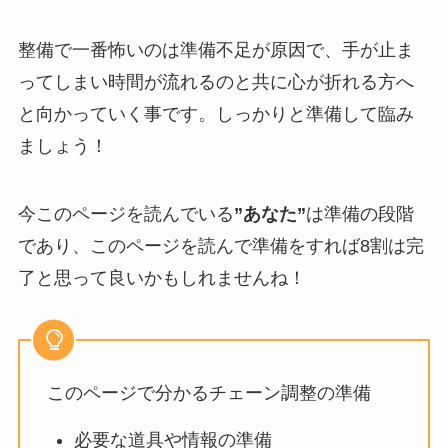
整備で一番怖いのは準備不足が原因で、手が止ま
ってしまい時間が流れるのと共に心が折れる方へ
と向かっていく事です。しっかりと準備して臨み
ましょう！
今このページを読んでいる
”あなた”
は準備の段階
であり、このページを読んで準備をすれば8割は完
了と思って良いかもしれませんね！
このページで分かるチェーン調整の準備
必要な道具や情報の準備