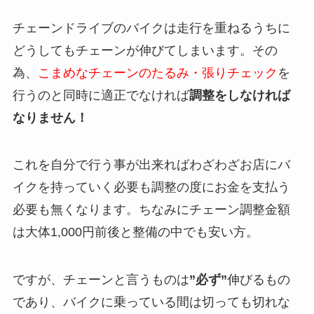
チェーンドライブのバイクは走行を重ねるうちに
どうしてもチェーンが伸びてしまいます。その
為、
こまめなチェーンのたるみ・張りチェック
を
行うのと同時に適正でなければ
調整をしなければ
なりません！
これを自分で行う事が出来ればわざわざお店にバ
イクを持っていく必要も調整の度にお金を支払う
必要も無くなります。ちなみにチェーン調整金額
は大体1,000円前後と整備の中でも安い方。
ですが、チェーンと言うものは
”必ず”
伸びるもの
であり、バイクに乗っている間は切っても切れな