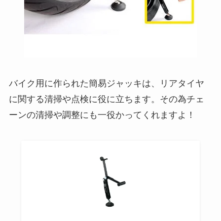
バイク用に作られた簡易ジャッキは、リアタイヤ
に関する清掃や点検に役に立ちます。その為チェ
ーンの清掃や調整にも一役かってくれますよ！