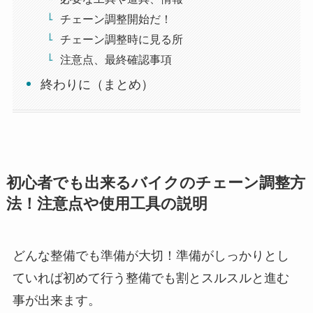
チェーン調整開始だ！
チェーン調整時に見る所
注意点、最終確認事項
終わりに（まとめ）
初心者でも出来るバイクのチェーン調整方
法！注意点や使用工具の説明
どんな整備でも準備が大切！準備がしっかりとし
ていれば初めて行う整備でも割とスルスルと進む
事が出来ます。