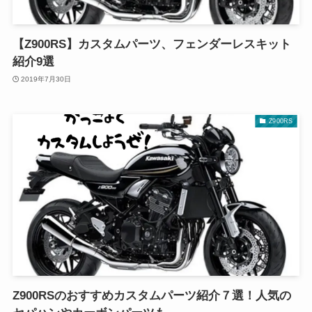
【Z900RS】カスタムパーツ、フェンダーレスキット
紹介9選
2019年7月30日
Z900RS
Z900RSのおすすめカスタムパーツ紹介７選！人気の