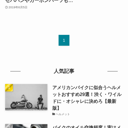
セパハンやカーボンパーツも…
2019年6月5日
1
人気記事
アメリカンバイクに似合うヘルメ
ットおすすめ29選！渋く・ワイル
ドに・オシャレに決めろ【最新
版】
ヘルメット
バイクのオイル交換頻度！実はメ