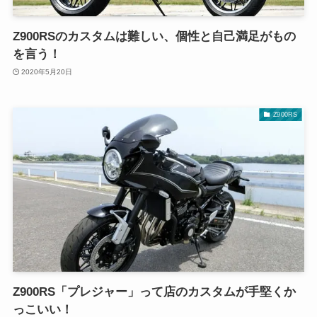
Z900RSのカスタムは難しい、個性と自己満足がもの
を言う！
2020年5月20日
Z900RS
Z900RS「プレジャー」って店のカスタムが手堅くか
っこいい！