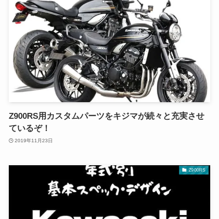
Z900RS用カスタムパーツをキジマが続々と充実させ
ているぞ！
2019年11月23日
Z900RS