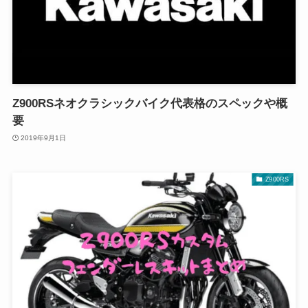
Z900RSネオクラシックバイク代表格のスペックや概
要
2019年9月1日
Z900RS