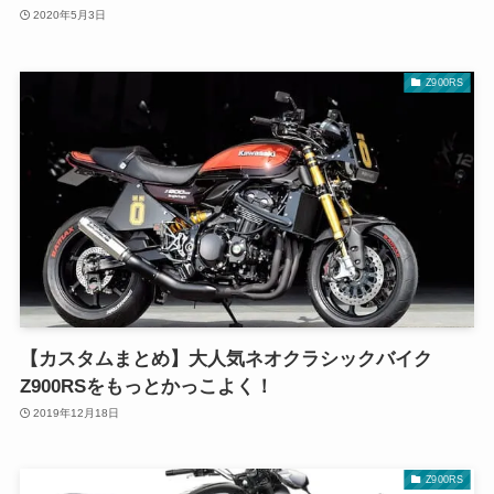
2020年5月3日
Z900RS
【カスタムまとめ】大人気ネオクラシックバイク
Z900RSをもっとかっこよく！
2019年12月18日
Z900RS