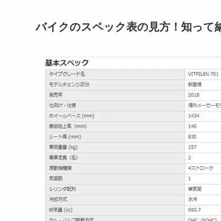
バイクのスペック表の見方！知って