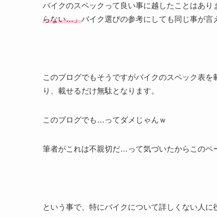
バイクのスペックって良い事に越したことはあり
らない…」
バイク選びの参考にしても同じ事が言
このブログでもそうですがバイクのスペック表を
り、載せるだけ無駄となります。
このブログでも…ってダメじゃんｗ
筆者がこれは不親切だ…って気づいたからこのペ
という事で、特にバイクについて詳しくない人に