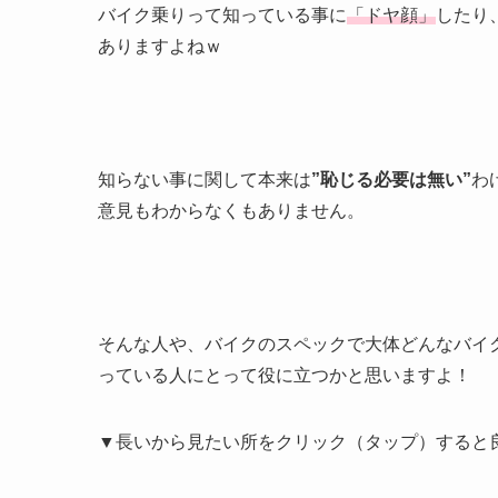
バイク乗りって知っている事に
「ドヤ顔」
したり
ありますよねｗ
知らない事に関して本来は
”恥じる必要は無い”
わ
意見もわからなくもありません。
そんな人や、バイクのスペックで大体どんなバイ
っている人にとって役に立つかと思いますよ！
▼長いから見たい所をクリック（タップ）すると