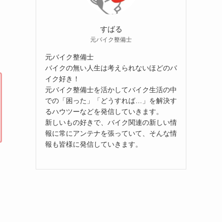
すばる
元バイク整備士
元バイク整備士
バイクの無い人生は考えられないほどのバ
イク好き！
元バイク整備士を活かしてバイク生活の中
での「困った」「どうすれば…」を解決す
るハウツーなどを発信していきます。
新しいもの好きで、バイク関連の新しい情
報に常にアンテナを張っていて、そんな情
報も皆様に発信していきます。