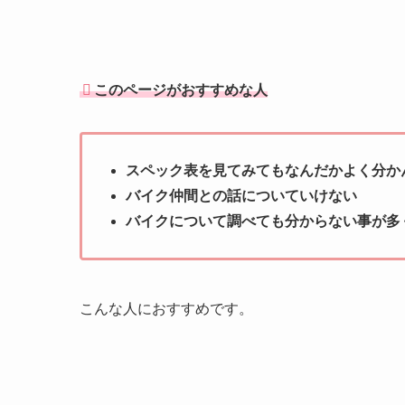
このページがおすすめな人
スペック表を見てみてもなんだかよく分か
バイク仲間との話についていけない
バイクについて調べても分からない事が多
こんな人におすすめです。