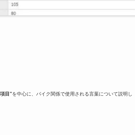
項目”
を中心に、バイク関係で使用される言葉について説明し