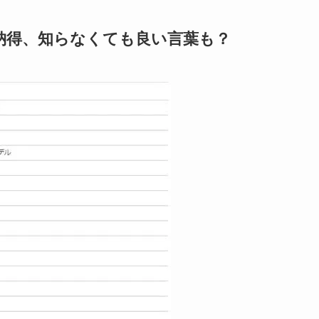
納得、知らなくても良い言葉も？