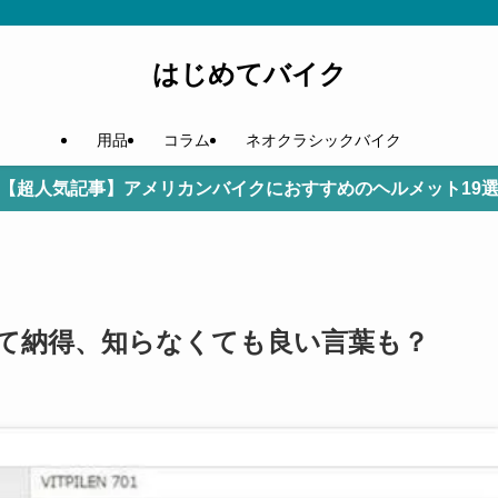
はじめてバイク
用品
コラム
ネオクラシックバイク
【超人気記事】アメリカンバイクにおすすめのヘルメット19
て納得、知らなくても良い言葉も？