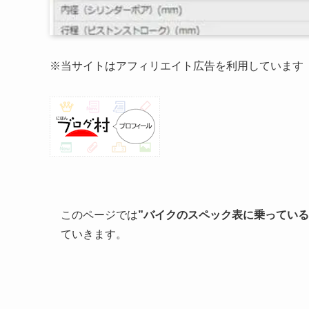
※当サイトはアフィリエイト広告を利用しています
このページでは
”バイクのスペック表に乗っている
ていきます。