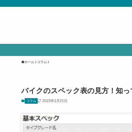
ホーム
コラム
バイクのスペック表の見方！知っ
2023年1月21日
コラム