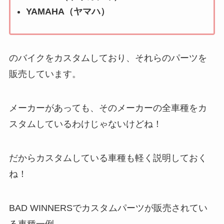
YAMAHA（ヤマハ）
のバイクをカスタムしており、それらのパーツを
販売しています。
メーカーがあっても、そのメーカーの全車種をカ
スタムしているわけじゃないけどね！
だからカスタムしている車種も軽く説明しておく
ね！
BAD WINNERSでカスタムパーツが販売されてい
る車種一例