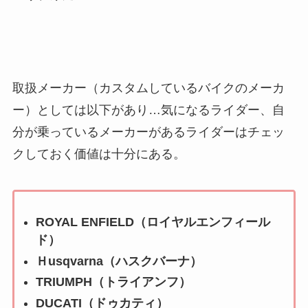
取扱メーカー（カスタムしているバイクのメーカ
ー）としては以下があり…気になるライダー、自
分が乗っているメーカーがあるライダーはチェッ
クしておく価値は十分にある。
ROYAL ENFIELD（ロイヤルエンフィール
ド）
Ｈusqvarna（ハスクバーナ）
TRIUMPH（トライアンフ）
DUCATI（ドゥカティ）