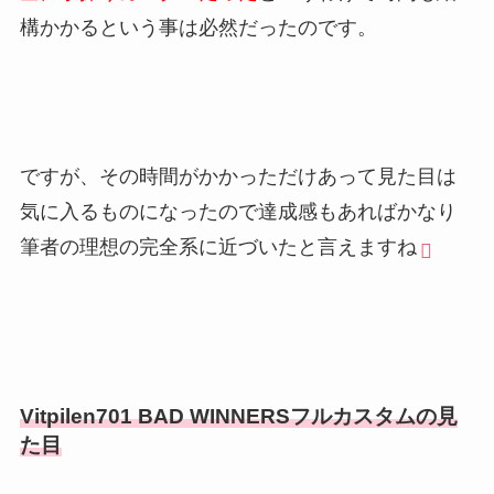
構かかるという事は必然だったのです。
ですが、その時間がかかっただけあって見た目は
気に入るものになったので達成感もあればかなり
筆者の理想の完全系に近づいたと言えますね
Vitpilen701 BAD WINNERSフルカスタムの見
た目