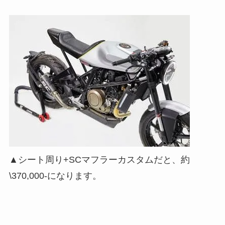
▲シート周り+SCマフラーカスタムだと、約
\370,000-になります。