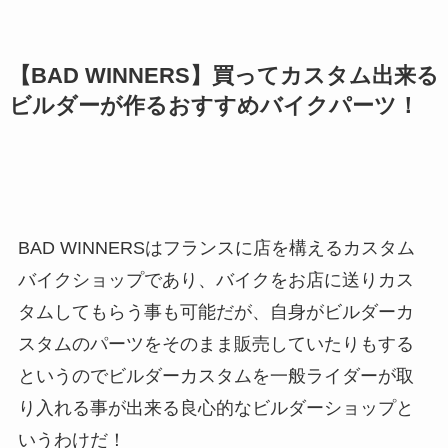
【BAD WINNERS】買ってカスタム出来る
ビルダーが作るおすすめバイクパーツ！
BAD WINNERSはフランスに店を構えるカスタム
バイクショップであり、バイクをお店に送りカス
タムしてもらう事も可能だが、自身がビルダーカ
スタムのパーツをそのまま販売していたりもする
というのでビルダーカスタムを一般ライダーが取
り入れる事が出来る良心的なビルダーショップと
いうわけだ！