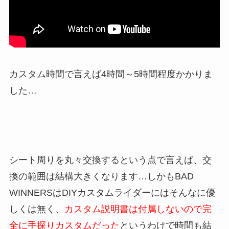
カスタム時間で言えば4時間～5時間程度かかりま
した…
シート周りを丸々交換するという点で言えば、交
換の範囲は結構大きくなります…しかもBAD
WINNERSはDIYカスタムライダーにはそんなに優
しくは無く、
カスタム説明書は付属しないので完
全に手探りカスタムだった
というわけで時間も結