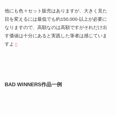
他にも色々セット販売はありますが、大きく見た
目を変えるには最低でも約150,000-以上が必要に
なりますので、高額なのは高額ですがそれだけ出
す価値は十分にあると実践した筆者は感じていま
すよ
BAD WINNERS作品一例