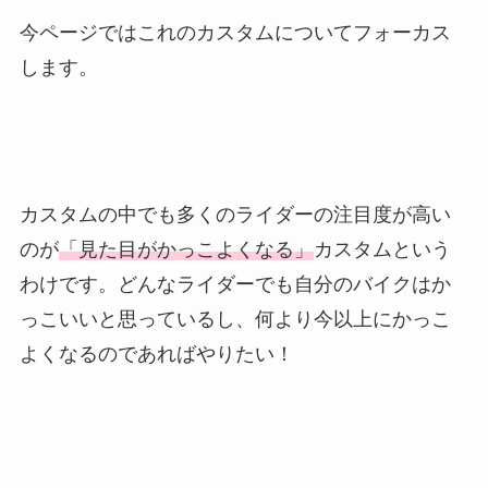
今ページではこれのカスタムについてフォーカス
します。
カスタムの中でも多くのライダーの注目度が高い
のが
「見た目がかっこよくなる」
カスタムという
わけです。どんなライダーでも自分のバイクはか
っこいいと思っているし、何より今以上にかっこ
よくなるのであればやりたい！