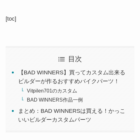
[toc]
目次
【BAD WINNERS】買ってカスタム出来る
ビルダーが作るおすすめバイクパーツ！
Vitpilen701のカスタム
BAD WINNERS作品一例
まとめ：BAD WINNERSは買える！かっこ
いいビルダーカスタムパーツ