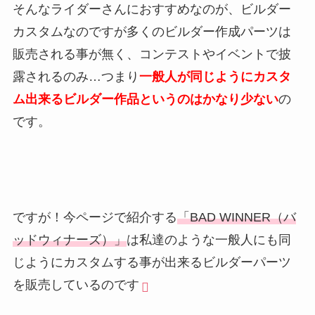
そんなライダーさんにおすすめなのが、ビルダー
カスタムなのですが多くのビルダー作成パーツは
販売される事が無く、コンテストやイベントで披
露されるのみ…つまり
一般人が同じようにカスタ
ム出来るビルダー作品というのはかなり少ない
の
です。
ですが！今ページで紹介する
「BAD WINNER（バ
ッドウィナーズ）」
は私達のような一般人にも同
じようにカスタムする事が出来るビルダーパーツ
を販売しているのです