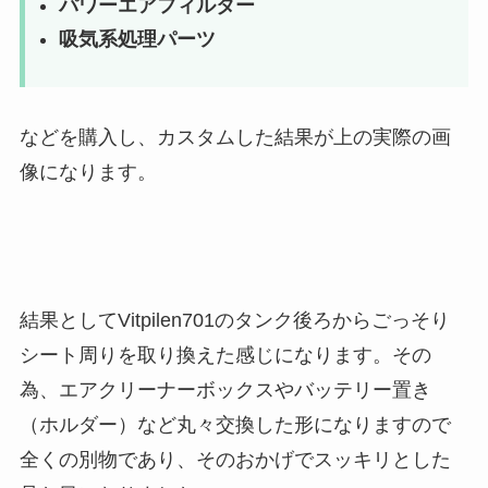
パワーエアフィルター
吸気系処理パーツ
などを購入し、カスタムした結果が上の実際の画
像になります。
結果としてVitpilen701のタンク後ろからごっそり
シート周りを取り換えた感じになります。その
為、エアクリーナーボックスやバッテリー置き
（ホルダー）など丸々交換した形になりますので
全くの別物であり、そのおかげでスッキリとした