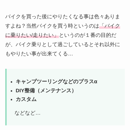
バイクを買った後にやりたくなる事は色々ありま
すよね？当然バイクを買う時というのは
「バイク
に乗りたい/走りたい」
というのが１番の目的だ
が、バイク乗りとして過ごしているとそれ以外に
もやりたい事が出来てくる…
キャンプツーリングなどのプラスα
DIY整備（メンテナンス）
カスタム
などなど…