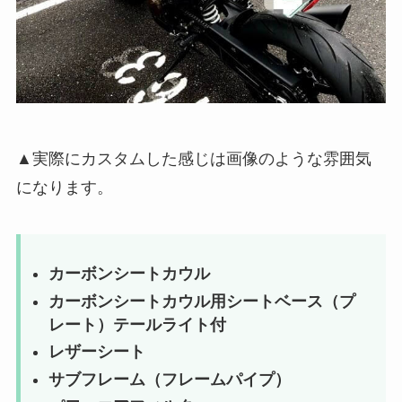
▲実際にカスタムした感じは画像のような雰囲気
になります。
カーボンシートカウル
カーボンシートカウル用シートベース（プ
レート）テールライト付
レザーシート
サブフレーム（フレームパイプ）