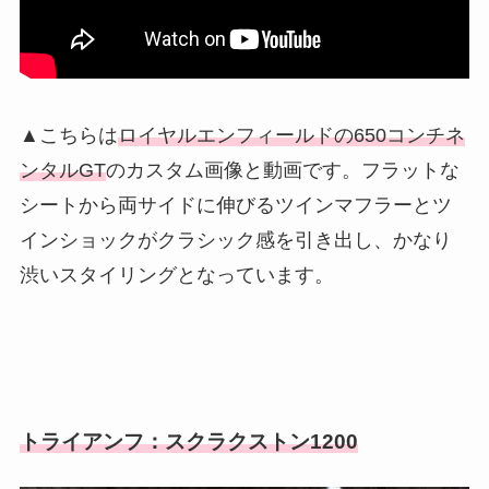
▲こちらは
ロイヤルエンフィールドの650コンチネ
ンタルGT
のカスタム画像と動画です。フラットな
シートから両サイドに伸びるツインマフラーとツ
インショックがクラシック感を引き出し、かなり
渋いスタイリングとなっています。
トライアンフ：スクラクストン1200