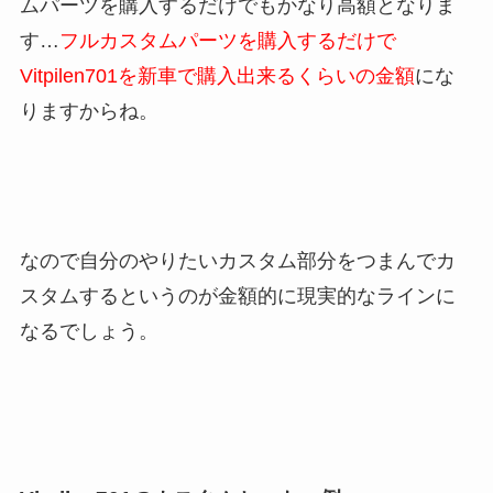
ムパーツを購入するだけでもかなり高額となりま
す…
フルカスタムパーツを購入するだけで
Vitpilen701を新車で購入出来るくらいの金額
にな
りますからね。
なので自分のやりたいカスタム部分をつまんでカ
スタムするというのが金額的に現実的なラインに
なるでしょう。