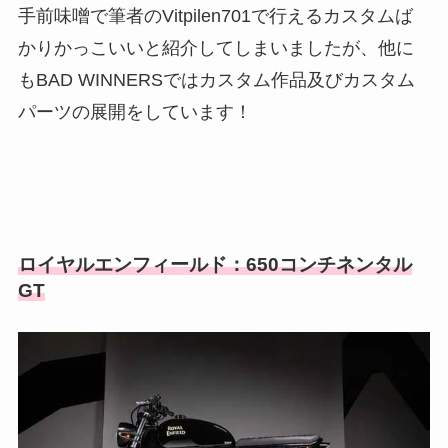
手前味噌で筆者のVitpilen701で行えるカスタムば
かりかっこいいと紹介してしまいましたが、他に
もBAD WINNERSではカスタム作品及びカスタム
パーツの展開をしています！
ロイヤルエンフィールド：650コンチネンタル
GT