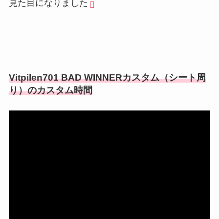
見た目になりました
Vitpilen701 BAD WINNERカスタム（シート周
り）のカスタム時間