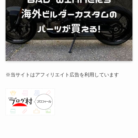
※当サイトはアフィリエイト広告を利用しています