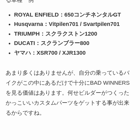
ROYAL ENFIELD：650コンチネンタルGT
Husqvarna：Vitpilen701 / Svartpilen701
TRIUMPH：スクラクストン1200
DUCATI：スクランブラー800
ヤマハ：XSR700 / XJR1300
あまり多くはありませんが、自分の乗っているバ
イクがこの中にあるだけで十分にBAD WINNERS
を見る価値はあります。何せビルダーがつくった
かっこいいカスタムパーツをゲットする事が出来
るからですね。