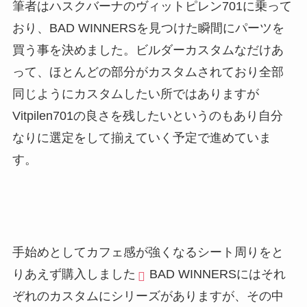
筆者はハスクバーナのヴィットピレン701に乗って
おり、BAD WINNERSを見つけた瞬間にパーツを
買う事を決めました。ビルダーカスタムなだけあ
って、ほとんどの部分がカスタムされており全部
同じようにカスタムしたい所ではありますが
Vitpilen701の良さを残したいというのもあり自分
なりに選定をして揃えていく予定で進めていま
す。
手始めとしてカフェ感が強くなるシート周りをと
りあえず購入しました
BAD WINNERSにはそれ
ぞれのカスタムにシリーズがありますが、その中