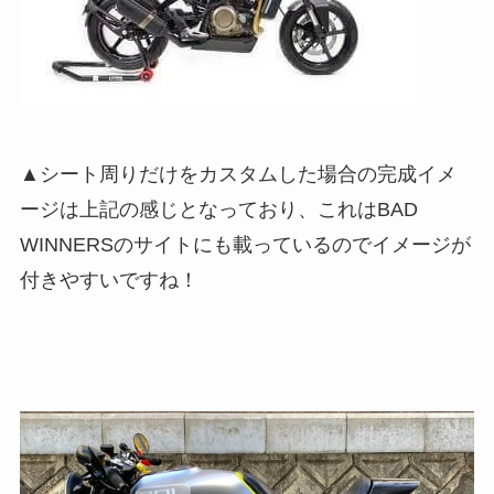
▲シート周りだけをカスタムした場合の完成イメ
ージは上記の感じとなっており、これはBAD
WINNERSのサイトにも載っているのでイメージが
付きやすいですね！