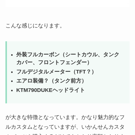
こんな感じになります。
外装フルカーボン（シートカウル、タンク
カバー、フロントフェンダー）
フルデジタルメーター（TFT？）
エアロ装備？（タンク前方）
KTM790DUKEヘッドライト
が大きな特徴となっています。かなり魅力的なフ
ルカスタムとなっていますが、いかんせんカスタ