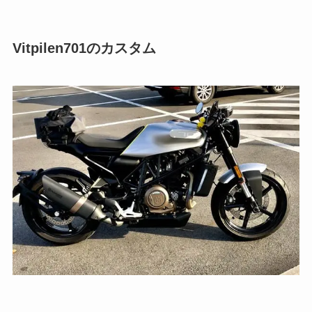
Vitpilen701のカスタム