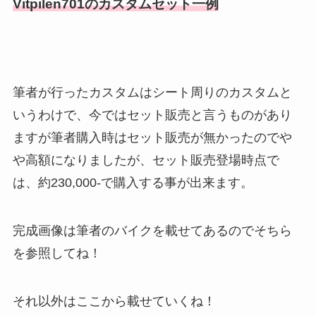
Vitpilen701のカスタムセット一例
筆者が行ったカスタムはシート周りのカスタムと
いうわけで、今ではセット販売と言うものがあり
ますが筆者購入時はセット販売が無かったのでや
や高額になりましたが、セット販売登場時点で
は、約230,000-で購入する事が出来ます。
完成画像は筆者のバイクを載せてあるのでそちら
を参照してね！
それ以外はここから載せていくね！