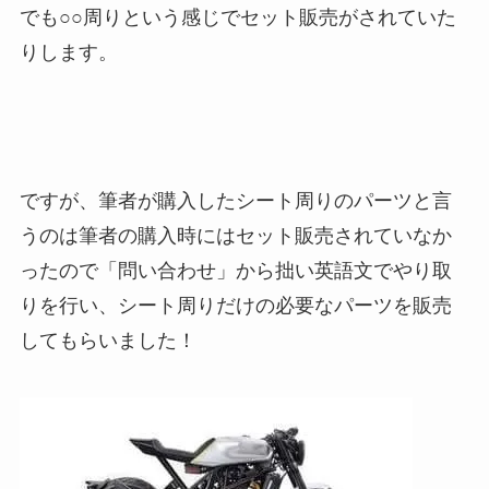
でも○○周りという感じでセット販売がされていた
りします。
ですが、筆者が購入したシート周りのパーツと言
うのは筆者の購入時にはセット販売されていなか
ったので「問い合わせ」から拙い英語文でやり取
りを行い、シート周りだけの必要なパーツを販売
してもらいました！