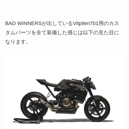
BAD WINNERSが出しているVitpilen701用のカス
タムパーツを全て装備した感じは以下の見た目に
なります。