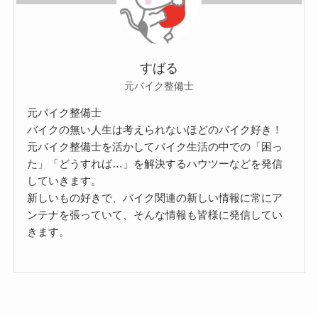
すばる
元バイク整備士
元バイク整備士
バイクの無い人生は考えられないほどのバイク好き！
元バイク整備士を活かしてバイク生活の中での「困っ
た」「どうすれば…」を解決するハウツーなどを発信
していきます。
新しいもの好きで、バイク関連の新しい情報に常にア
ンテナを張っていて、そんな情報も皆様に発信してい
きます。