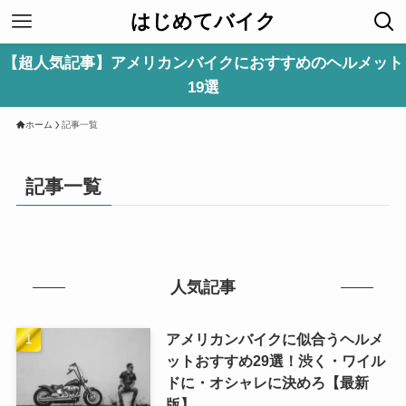
はじめてバイク
【超人気記事】アメリカンバイクにおすすめのヘルメット
19選
ホーム
記事一覧
記事一覧
人気記事
アメリカンバイクに似合うヘルメ
ットおすすめ29選！渋く・ワイル
ドに・オシャレに決めろ【最新
版】