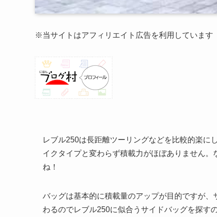
※当サイトはアフィリエイト広告を利用しています
レブル250は長距離ツーリングなどを比較的楽に
イクタイプと変わらず積載力がほぼありません。
ね！
バッグは基本的に積載量のアップが目的ですが、
わるのでレブル250に似合うサイドバッグを探す