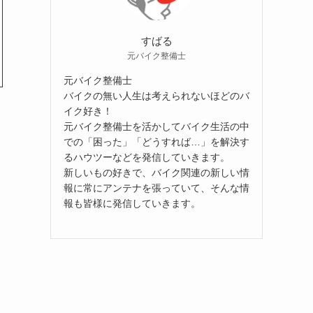
すばる
元バイク整備士
元バイク整備士
バイクの無い人生は考えられないほどのバ
イク好き！
元バイク整備士を活かしてバイク生活の中
での「困った」「どうすれば…」を解決す
るハウツーなどを発信していきます。
新しいもの好きで、バイク関連の新しい情
報に常にアンテナを張っていて、そんな情
報も皆様に発信していきます。