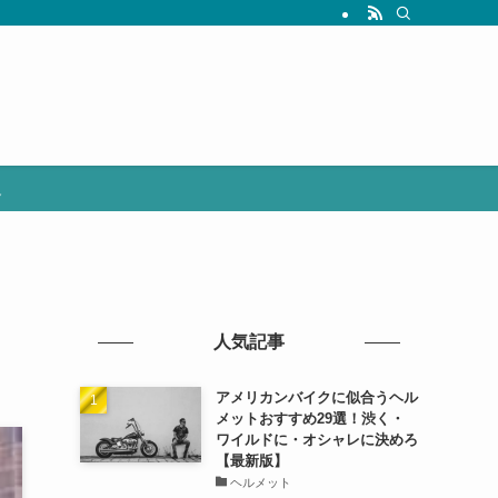
選
人気記事
アメリカンバイクに似合うヘル
メットおすすめ29選！渋く・
ワイルドに・オシャレに決めろ
【最新版】
ヘルメット