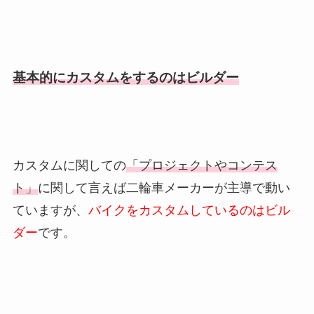
基本的にカスタムをするのはビルダー
カスタムに関しての
「プロジェクトやコンテス
ト」
に関して言えば二輪車メーカーが主導で動い
ていますが、
バイクをカスタムしているのはビル
ダー
です。