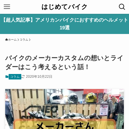
はじめてバイク
【超人気記事】アメリカンバイクにおすすめのヘルメット
19選
ホーム
コラム
バイクのメーカーカスタムの想いとライ
ダーはこう考えるという話！
2020年10月22日
コラム