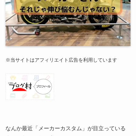
※当サイトはアフィリエイト広告を利用しています
なんか最近「メーカーカスタム」が目立っている