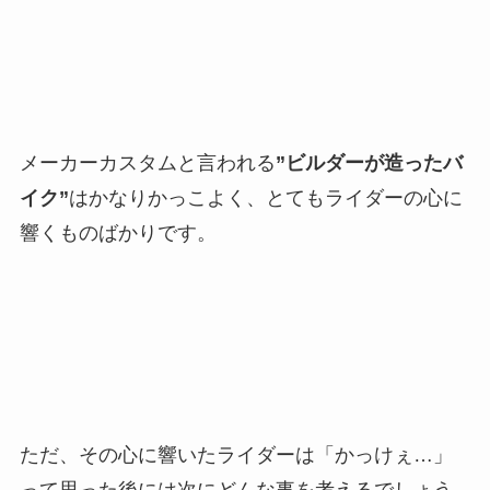
メーカーカスタムと言われる
”ビルダーが造ったバ
イク”
はかなりかっこよく、とてもライダーの心に
響くものばかりです。
ただ、その心に響いたライダーは「かっけぇ…」