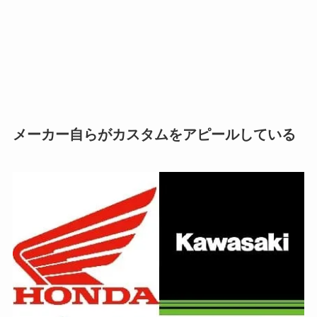
メーカー自らがカスタムをアピールしている