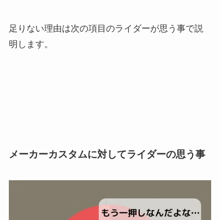
足りない理由は次の項目のライダーが思う事で説
明します。
メーカーカスタムに対してライダーの思う事