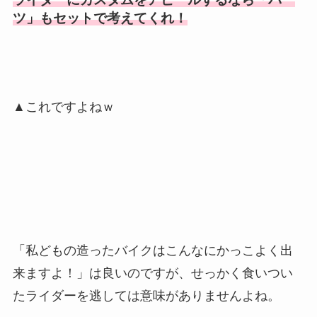
ツ」もセットで考えてくれ！
▲これですよねｗ
「私どもの造ったバイクはこんなにかっこよく出
来ますよ！」は良いのですが、せっかく食いつい
たライダーを逃しては意味がありませんよね。