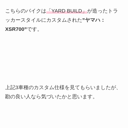
こちらのバイクは
「YARD BUILD」
が造ったトラ
ッカースタイルにカスタムされた
”ヤマハ：
XSR700”
です。
上記3車種のカスタム仕様を見てもらいましたが、
勘の良い人なら気づいたかと思います。