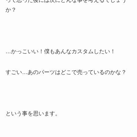
って思った後には次にどんな事を考えるでしょう
か？
…かっこいい！僕もあんなカスタムしたい！
すごい…あのパーツはどこで売っているのかな？
という事を思います。