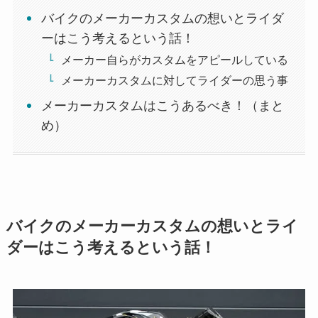
バイクのメーカーカスタムの想いとライダ
ーはこう考えるという話！
メーカー自らがカスタムをアピールしている
メーカーカスタムに対してライダーの思う事
メーカーカスタムはこうあるべき！（まと
め）
バイクのメーカーカスタムの想いとライ
ダーはこう考えるという話！