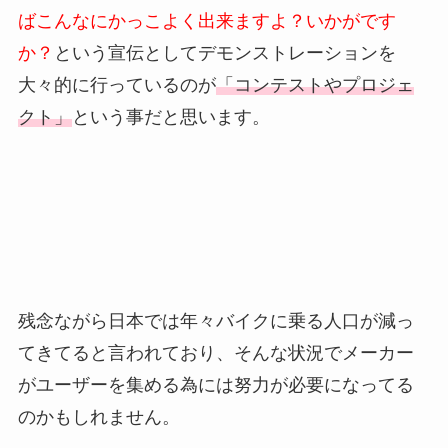
ばこんなにかっこよく出来ますよ？いかがです
か？
という宣伝としてデモンストレーションを
大々的に行っているのが
「コンテストやプロジェ
クト」
という事だと思います。
残念ながら日本では年々バイクに乗る人口が減っ
てきてると言われており、そんな状況でメーカー
がユーザーを集める為には努力が必要になってる
のかもしれません。