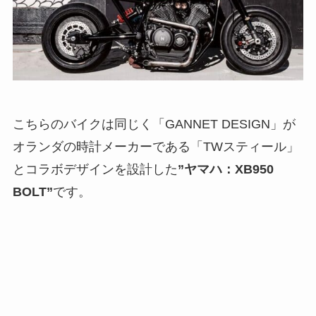
こちらのバイクは同じく「GANNET DESIGN」が
オランダの時計メーカーである「TWスティール」
とコラボデザインを設計した
”ヤマハ：XB950
BOLT”
です。