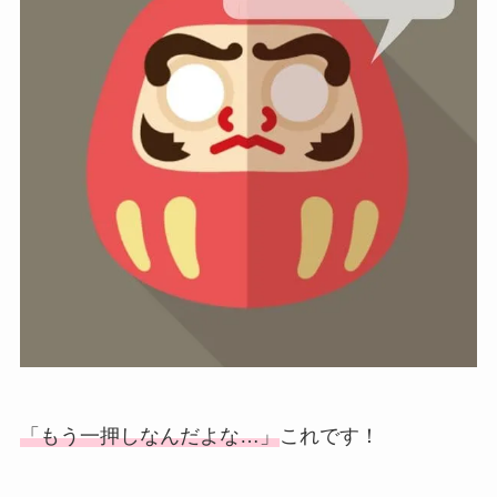
「もう一押しなんだよな…」
これです！