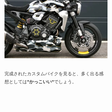
完成されたカスタムバイクを見ると、多く出る感
想としては
”かっこいい”
でしょう。