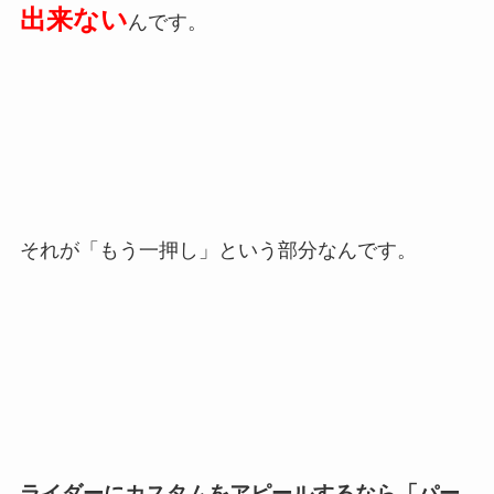
出来ない
んです。
それが「もう一押し」という部分なんです。
ライダーにカスタムをアピールするなら「パー