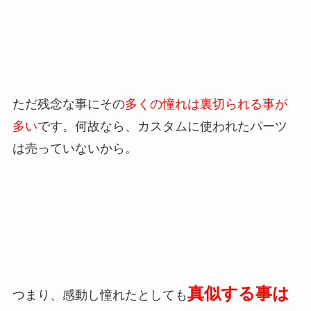
ただ残念な事にその
多くの憧れは裏切られる事が
多い
です。何故なら、カスタムに使われたパーツ
は売っていないから。
真似する事は
つまり、感動し憧れたとしても