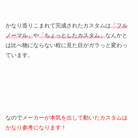
かなり造りこまれて完成されたカスタムは
「フル
ノーマル」
や
「ちょっとしたカスタム」
なんかと
は比べ物にならない程に見た目がガラっと変わっ
ています。
なので
メーカーが本気を出して動いたカスタムは
かなり参考になります！