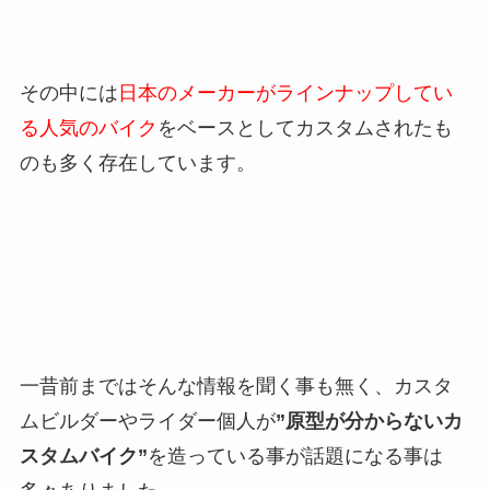
その中には
日本のメーカーがラインナップしてい
る人気のバイク
をベースとしてカスタムされたも
のも多く存在しています。
一昔前まではそんな情報を聞く事も無く、カスタ
ムビルダーやライダー個人が
”原型が分からないカ
スタムバイク”
を造っている事が話題になる事は