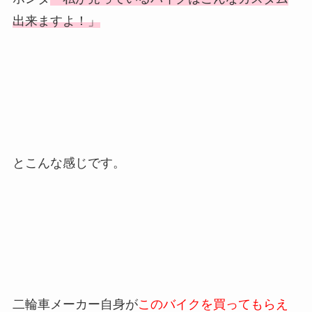
出来ますよ！」
とこんな感じです。
二輪車メーカー自身が
このバイクを買ってもらえ