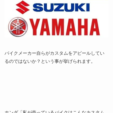
バイクメーカー自らがカスタムをアピールしてい
るのではないか？という事が挙げられます。
ホンダ
「私が売っているバイクはこんなカスタム