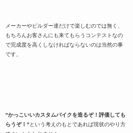
メーカーやビルダー達だけで楽しむのでは無く、
もちろんお客さんにも来てもらうコンテストなの
で完成度を高くしなければならないのは当然の事
です。
”かっこいいカスタムバイクを造るぞ！評価しても
らうぞ！”
という考えのもとであれば現状のやり方