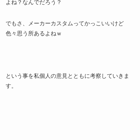
よね？なんでだろう？
でもさ、メーカーカスタムってかっこいいけど
色々思う所あるよねｗ
という事を私個人の意見とともに考察していきま
す。