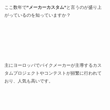
ここ数年で
”メーカーカスタム”
と言うのが盛り上
がっているのを知っていますか？
主にヨーロッパでバイクメーカーが主導するカス
タムプロジェクトやコンテストが頻繁に行われて
おり、人気も高いです。