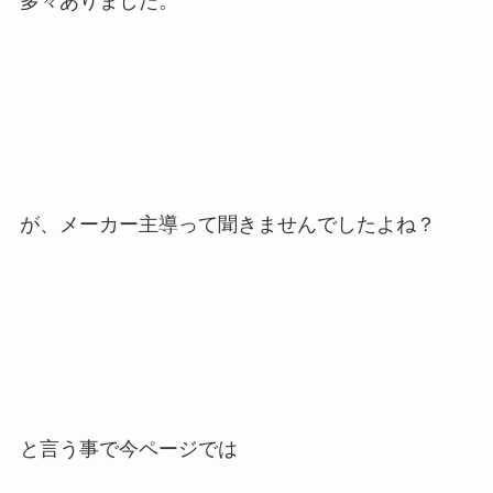
多々ありました。
が、メーカー主導って聞きませんでしたよね？
と言う事で今ページでは