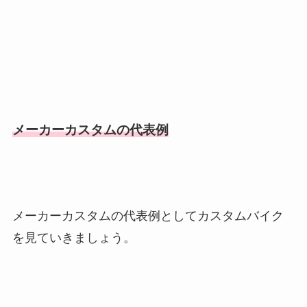
メーカーカスタムの代表例
メーカーカスタムの代表例としてカスタムバイク
を見ていきましょう。