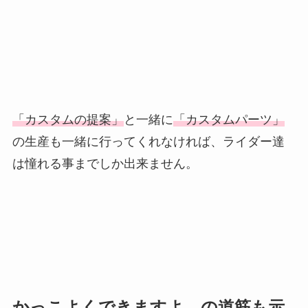
「カスタムの提案」
と一緒に
「カスタムパーツ」
の生産も一緒に行ってくれなければ、ライダー達
は憧れる事までしか出来ません。
かっこよくできますよ。の道筋も示