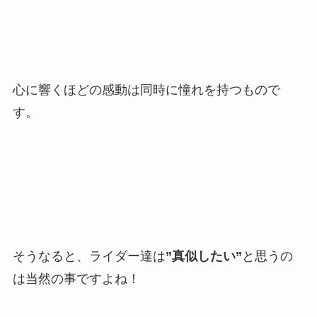
心に響くほどの感動は同時に憧れを持つもので
す。
そうなると、ライダー達は
”真似したい”
と思うの
は当然の事ですよね！