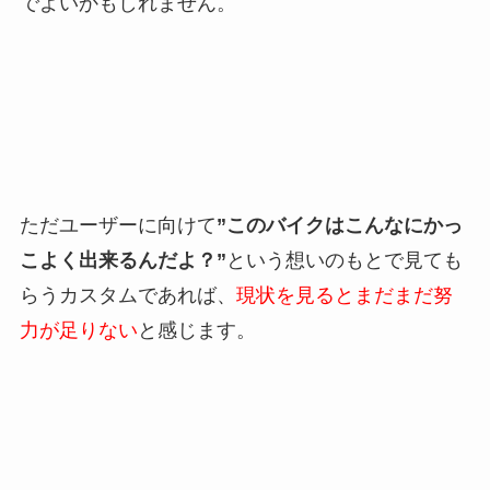
でよいかもしれません。
ただユーザーに向けて
”このバイクはこんなにかっ
こよく出来るんだよ？”
という想いのもとで見ても
らうカスタムであれば、
現状を見るとまだまだ努
力が足りない
と感じます。