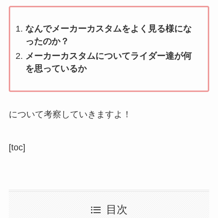
なんでメーカーカスタムをよく見る様にな
ったのか？
メーカーカスタムについてライダー達が何
を思っているか
について考察していきますよ！
[toc]
目次