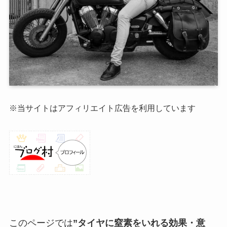
※当サイトはアフィリエイト広告を利用しています
このページでは
”タイヤに窒素をいれる効果・意