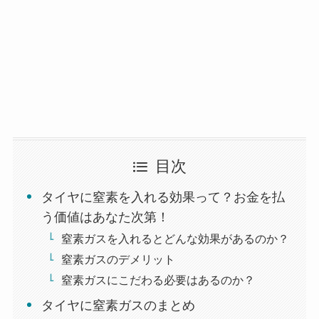
目次
タイヤに窒素を入れる効果って？お金を払
う価値はあなた次第！
窒素ガスを入れるとどんな効果があるのか？
窒素ガスのデメリット
窒素ガスにこだわる必要はあるのか？
タイヤに窒素ガスのまとめ