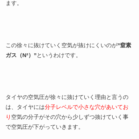
ます。
この徐々に抜けていく空気が抜けにくいのが
”窒素
ガス（N²）”
というわけです。
タイヤの空気圧が徐々に抜けていく理由と言うの
は、タイヤには
分子レベルで小さな穴があいてお
り
空気の分子がその穴から少しずつ抜けていく事
で空気圧が下がっていきます。