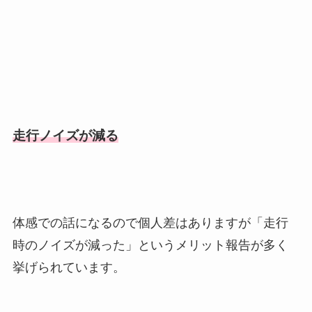
走行ノイズが減る
体感での話になるので個人差はありますが「走行
時のノイズが減った」というメリット報告が多く
挙げられています。