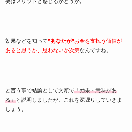
要はメリットと感じるかどうか。
効果などを知って
”あなたが”
お金を支払う価値が
あると思うか、思わないか次第
なんですね。
と言う事で結論として文頭で
「効果・意味があ
る」
と説明しましたが、これを深堀りしていきま
しょう。