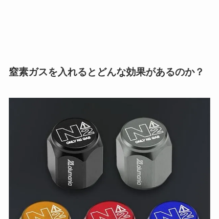
窒素ガスを入れるとどんな効果があるのか？