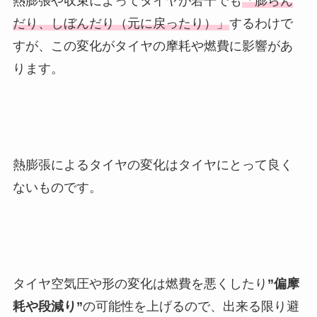
熱膨張や収束によってタイヤが若干でも
「膨らん
だり、しぼんだり（元に戻ったり）」
するわけで
すが、この変化がタイヤの摩耗や燃費に影響があ
ります。
熱膨張によるタイヤの変化はタイヤにとって良く
ないものです。
タイヤ空気圧や形の変化は燃費を悪くしたり
”偏摩
耗や段減り”
の可能性を上げるので、出来る限り避