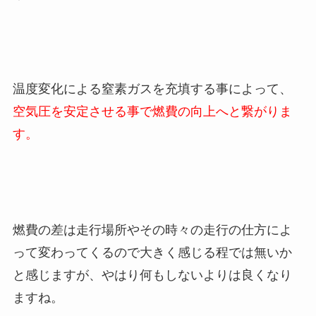
温度変化による窒素ガスを充填する事によって、
空気圧を安定させる事で燃費の向上へと繋がりま
す。
燃費の差は走行場所やその時々の走行の仕方によ
って変わってくるので大きく感じる程では無いか
と感じますが、やはり何もしないよりは良くなり
ますね。