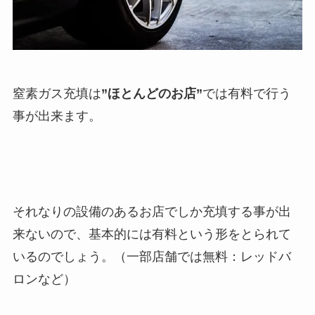
窒素ガス充填は
”ほとんどのお店”
では有料で行う
事が出来ます。
それなりの設備のあるお店でしか充填する事が出
来ないので、基本的には有料という形をとられて
いるのでしょう。（一部店舗では無料：レッドバ
ロンなど）