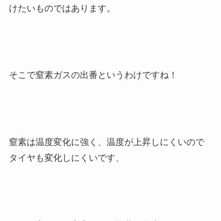
けたいものではあります。
そこで窒素ガスの出番というわけですね！
窒素は温度変化に強く、温度が上昇しにくいので
タイヤも変化しにくいです、