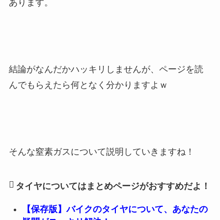
あります。
結論がなんだかハッキリしませんが、ページを読
んでもらえたら何となく分かりますよｗ
そんな窒素ガスについて説明していきますね！
タイヤについてはまとめページがおすすめだよ！
【保存版】バイクのタイヤについて、あなたの