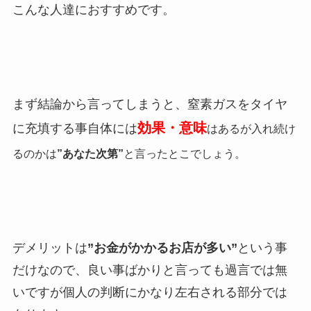
こんな人達におすすめです。
まず結論から言ってしまうと、窒素ガスをタイヤ
効果・意味
に充填する事自体には
はあるが入れ続け
るのかは
”あなた次第”
と言ったとこでしょう。
デメリットは
”お金がかかるお店が多い”
という事
だけなので、良い事ばかりと言っても過言では無
いですが個人の判断にかなり左右される部分では