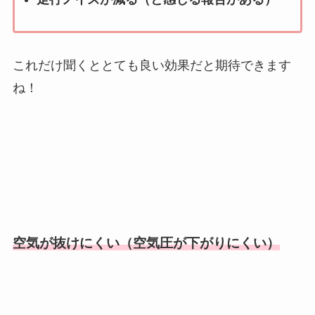
これだけ聞くととても良い効果だと期待できます
ね！
空気が抜けにくい（空気圧が下がりにくい）