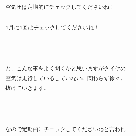
空気圧は定期的にチェックしてくださいね！
1月に1回はチェックしてくださいね！
と、こんな事をよく聞くかと思いますがタイヤの
空気は走行しているしていないに関わらず徐々に
抜けていきます。
なので定期的にチェックしてくださいねと言われ