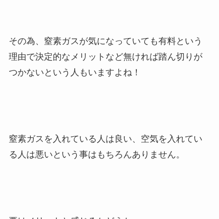
その為、窒素ガスが気になっていても有料という
理由で決定的なメリットなど無ければ踏ん切りが
つかないという人もいますよね！
窒素ガスを入れている人は良い、空気を入れてい
る人は悪いという事はもちろんありません。