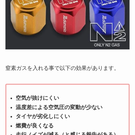
窒素ガスを入れる事で以下の効果があります。
空気が抜けにくい
温度差による空気圧の変動が少ない
タイヤが劣化しにくい
燃費が良くなる
走行ノイズが減る（と感じる報告がある）