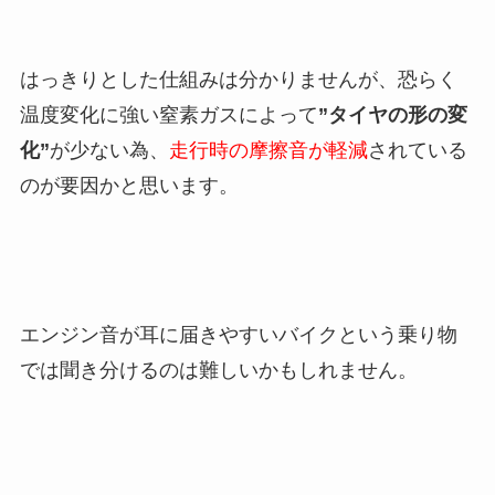
はっきりとした仕組みは分かりませんが、恐らく
温度変化に強い窒素ガスによって
”タイヤの形の変
化”
が少ない為、
走行時の摩擦音が軽減
されている
のが要因かと思います。
エンジン音が耳に届きやすいバイクという乗り物
では聞き分けるのは難しいかもしれません。