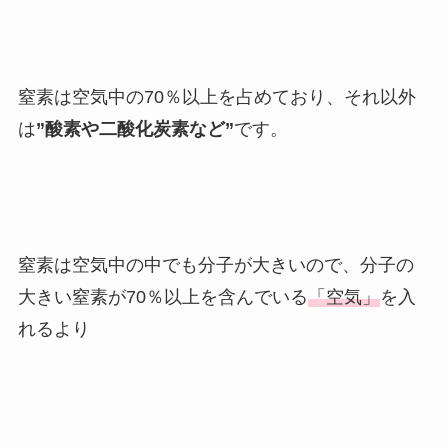
窒素は空気中の70％以上を占めており、それ以外
は
”酸素や二酸化炭素など”
です。
窒素は空気中の中でも分子が大きいので、分子の
大きい窒素が70％以上を含んでいる
「空気」
を入
れるより