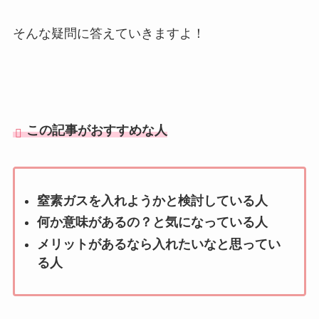
そんな疑問に答えていきますよ！
この記事がおすすめな人
窒素ガスを入れようかと検討している人
何か意味があるの？と気になっている人
メリットがあるなら入れたいなと思ってい
る人