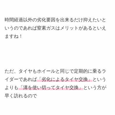
時間経過以外の劣化要因を出来るだけ抑えたいと
いうのであれば窒素ガスはメリットがあるといえ
ますね！
ただ、タイヤもホイールと同じで定期的に乗るラ
イダーであれば
「劣化によるタイヤ交換」
という
よりも
「溝を使い切ってタイヤ交換」
という方が
早く訪れるので