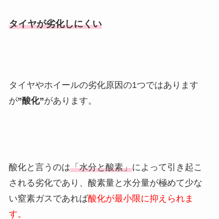
タイヤが劣化しにくい
タイヤやホイールの劣化原因の1つではあります
が
”酸化”
があります。
酸化と言うのは
「水分と酸素」
によって引き起こ
される劣化であり、酸素量と水分量が極めて少な
い窒素ガスであれば
酸化が最小限に抑えられま
す。