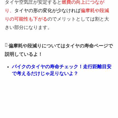
タイヤ空気圧が安定すると
燃費の向上につなが
り、
タイヤの形の変化が少なければ
偏摩耗や段減
りの可能性も下がる
のでメリットとしては割と大
きい部分になります。
偏摩耗や段減りについてはタイヤの寿命ページで
説明しているよ！
バイクのタイヤの寿命チェック！走行距離目安
で考えるだけじゃ足りないよ？