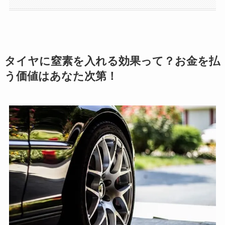
タイヤに窒素を入れる効果って？お金を払
う価値はあなた次第！