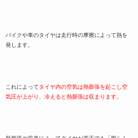
バイクや車のタイヤは走行時の摩擦によって熱を
発します。
これによって
タイヤ内の空気は熱膨張を起こし空
気圧が上がり、冷えると熱膨張は収まります。