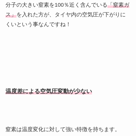
分子の大きい窒素を100％近く含んでいる
「窒素ガ
ス」
を入れた方が、タイヤ内の空気圧が下がりに
くいという事なんですね！
温度差による空気圧変動が少ない
窒素は温度変化に対して強い特徴を持ちます。