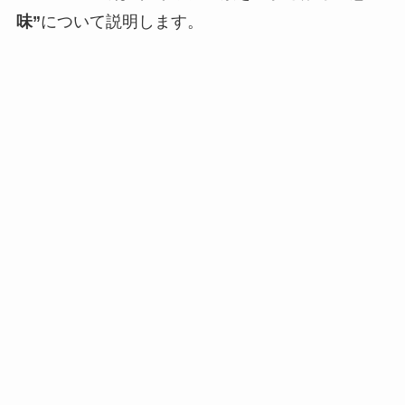
味”
について説明します。