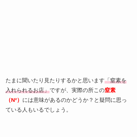
たまに聞いたり見たりするかと思います
「窒素を
入れられるお店」
ですが、実際の所この
窒素
（N²）
には意味があるのかどうか？と疑問に思っ
ている人もいるでしょう。