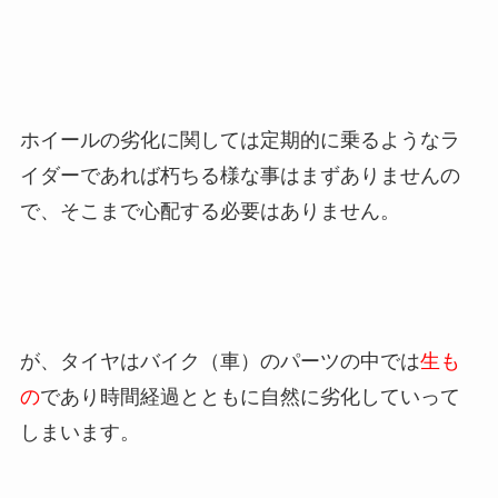
ホイールの劣化に関しては定期的に乗るようなラ
イダーであれば朽ちる様な事はまずありませんの
で、そこまで心配する必要はありません。
が、タイヤはバイク（車）のパーツの中では
生も
の
であり時間経過とともに自然に劣化していって
しまいます。