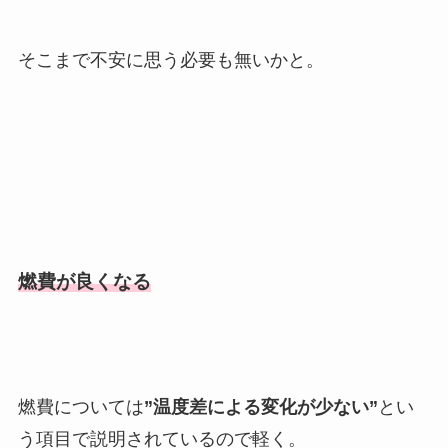
そこまで不安に思う必要も無いかと。
燃費が良くなる
燃費については
”温度差による変化が少ない”
とい
う項目で説明されているので軽く。